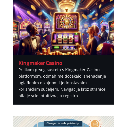
Kingmaker Casino
Prilikom prvog susreta s Kingmaker Casino
platformom, odmah me dočekalo iznenađenje
uglađenim dizajnom i jednostavnim
korisničkim sučeljem. Navigacija kroz stranice
bila je vrlo intuitivna, a registra