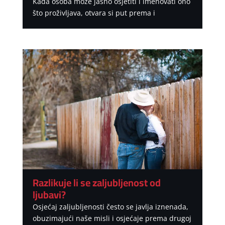
Kada osoba može jasno osjetiti i imenovati ono
što proživljava, otvara si put prema i
Razlikuje li se zaljubljenost od
ljubavi?
Osjećaj zaljubljenosti često se javlja iznenada,
obuzimajući naše misli i osjećaje prema drugoj