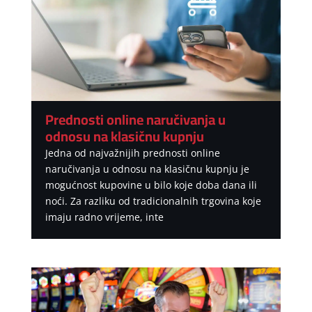
Prednosti online naručivanja u
odnosu na klasičnu kupnju
Jedna od najvažnijih prednosti online
naručivanja u odnosu na klasičnu kupnju je
mogućnost kupovine u bilo koje doba dana ili
noći. Za razliku od tradicionalnih trgovina koje
imaju radno vrijeme, inte