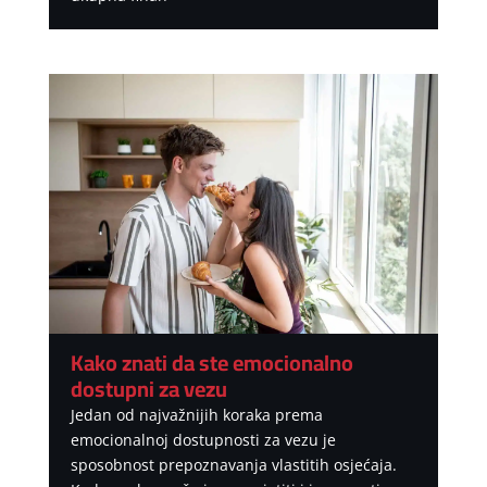
Kako znati da ste emocionalno
dostupni za vezu
Jedan od najvažnijih koraka prema
emocionalnoj dostupnosti za vezu je
sposobnost prepoznavanja vlastitih osjećaja.