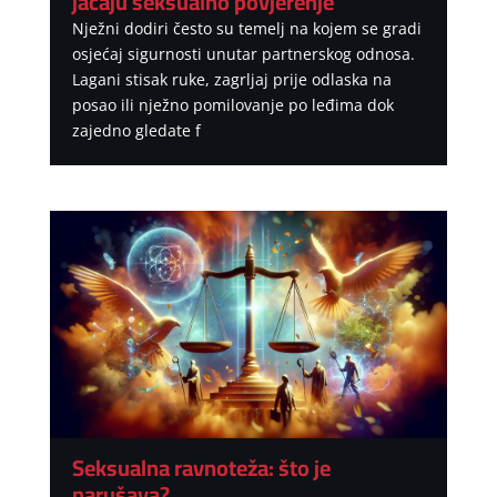
jačaju seksualno povjerenje
Nježni dodiri često su temelj na kojem se gradi
osjećaj sigurnosti unutar partnerskog odnosa.
Lagani stisak ruke, zagrljaj prije odlaska na
posao ili nježno pomilovanje po leđima dok
zajedno gledate f
Seksualna ravnoteža: što je
narušava?