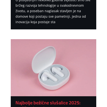
bržeg razvoja tehnologije u svakodnevnom
životu, a poseban naglasak stavljen je na
domove koji postaju sve pametniji. Jedna od
inovacija koja postaje sta
Najbolje bežične slušalice 2025: