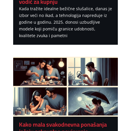
vodič za kupnju
Kada tražite idealne bežične slušalice, danas je
izbor veći no ikad, a tehnologija napreduje iz
godine u godinu. 2025. donosi uzbudljive
modele koji pomiču granice udobnosti,
kvalitete zvuka i pametni
Kako mala svakodnevna ponašanja