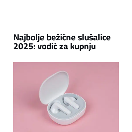
Najbolje bežične slušalice
2025: vodič za kupnju