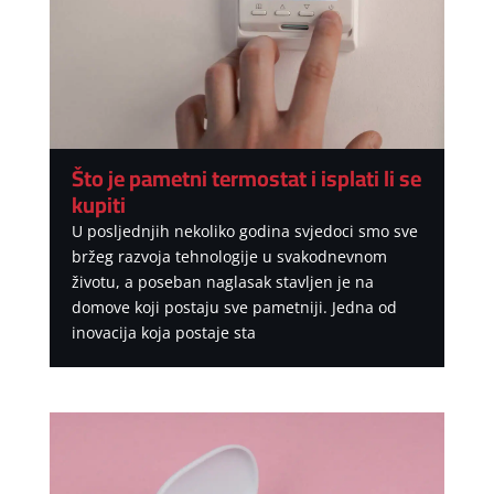
Što je pametni termostat i isplati li se
kupiti
U posljednjih nekoliko godina svjedoci smo sve
bržeg razvoja tehnologije u svakodnevnom
životu, a poseban naglasak stavljen je na
domove koji postaju sve pametniji. Jedna od
inovacija koja postaje sta