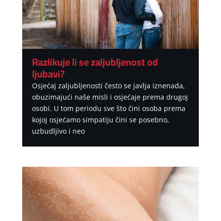
Razlikuje li se zaljubljenost od
ljubavi?
Osjećaj zaljubljenosti često se javlja iznenada,
obuzimajući naše misli i osjećaje prema drugoj
osobi. U tom periodu sve što čini osoba prema
kojoj osjećamo simpatiju čini se posebno,
uzbudljivo i neo