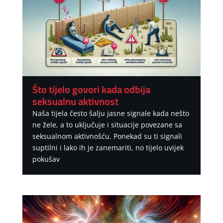
Što tijelo govori kada odbija
seksualnu aktivnost
Naša tijela često šalju jasne signale kada nešto
ne žele, a to uključuje i situacije povezane sa
seksualnom aktivnošću. Ponekad su ti signali
suptilni i lako ih je zanemariti, no tijelo uvijek
pokušav