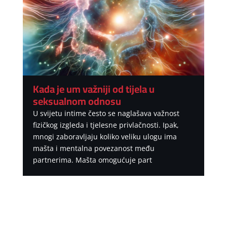
Kada je um važniji od tijela u
seksualnom odnosu
U svijetu intime često se naglašava važnost
fizičkog izgleda i tjelesne privlačnosti. Ipak,
mnogi zaboravljaju koliko veliku ulogu ima
mašta i mentalna povezanost među
partnerima. Mašta omogućuje part