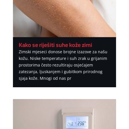
Kako se riješiti suhe kože zimi
Zimski mjeseci donose brojne izazove za našu
kožu. Niske temperature i suh zrak u grijanim
prostorima često rezultiraju osjećajem
zatezanja, ljuskanjem i gubitkom prirodnog
sjaja kože. Mnogi od nas pr