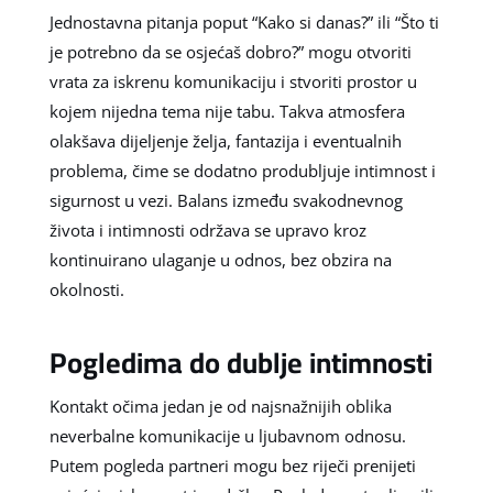
Jednostavna pitanja poput “Kako si danas?” ili “Što ti
je potrebno da se osjećaš dobro?” mogu otvoriti
vrata za iskrenu komunikaciju i stvoriti prostor u
kojem nijedna tema nije tabu. Takva atmosfera
olakšava dijeljenje želja, fantazija i eventualnih
problema, čime se dodatno produbljuje intimnost i
sigurnost u vezi. Balans između svakodnevnog
života i intimnosti održava se upravo kroz
kontinuirano ulaganje u odnos, bez obzira na
okolnosti.
Pogledima do dublje intimnosti
Kontakt očima jedan je od najsnažnijih oblika
neverbalne komunikacije u ljubavnom odnosu.
Putem pogleda partneri mogu bez riječi prenijeti