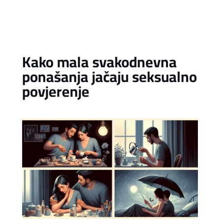
Kako mala svakodnevna
ponašanja jačaju seksualno
povjerenje