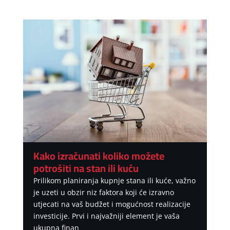
Kako izračunati koliko možete
potrošiti na stan ili kuću
Prilikom planiranja kupnje stana ili kuće, važno
je uzeti u obzir niz faktora koji će izravno
utjecati na vaš budžet i mogućnost realizacije
investicije. Prvi i najvažniji element je vaša
ukupna finan