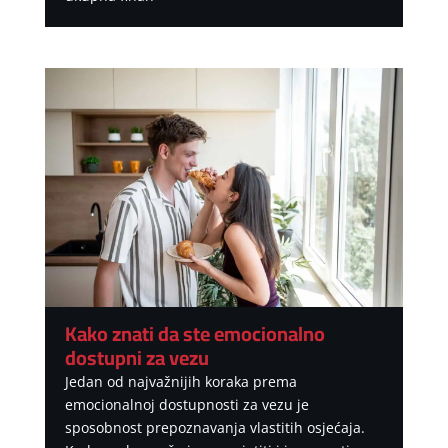
Kako znati da ste emocionalno
dostupni za vezu
Jedan od najvažnijih koraka prema
emocionalnoj dostupnosti za vezu je
sposobnost prepoznavanja vlastitih osjećaja.