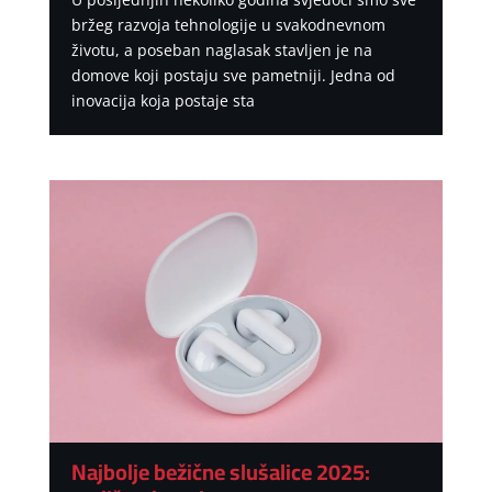
bržeg razvoja tehnologije u svakodnevnom
životu, a poseban naglasak stavljen je na
domove koji postaju sve pametniji. Jedna od
inovacija koja postaje sta
Najbolje bežične slušalice 2025: