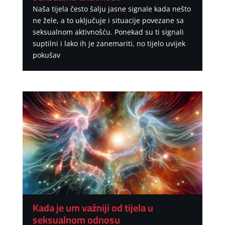
Naša tijela često šalju jasne signale kada nešto
ne žele, a to uključuje i situacije povezane sa
seksualnom aktivnošću. Ponekad su ti signali
suptilni i lako ih je zanemariti, no tijelo uvijek
pokušav
Kada je um važniji od tijela u
seksualnom odnosu