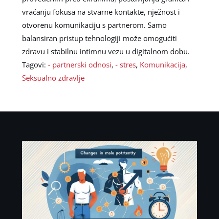
vraćanju fokusa na stvarne kontakte, nježnost i
otvorenu komunikaciju s partnerom. Samo
balansiran pristup tehnologiji može omogućiti
zdravu i stabilnu intimnu vezu u digitalnom dobu.
Tagovi:
- partnerski odnosi
,
- stres
,
Komunikacija
,
Seksualno zdravlje