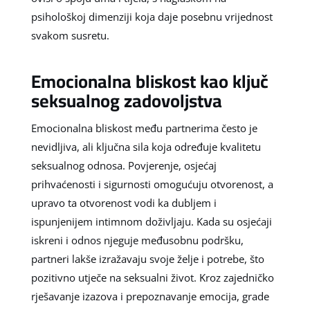
psihološkoj dimenziji koja daje posebnu vrijednost
svakom susretu.
Emocionalna bliskost kao ključ
seksualnog zadovoljstva
Emocionalna bliskost među partnerima često je
nevidljiva, ali ključna sila koja određuje kvalitetu
seksualnog odnosa. Povjerenje, osjećaj
prihvaćenosti i sigurnosti omogućuju otvorenost, a
upravo ta otvorenost vodi ka dubljem i
ispunjenijem intimnom doživljaju. Kada su osjećaji
iskreni i odnos njeguje međusobnu podršku,
partneri lakše izražavaju svoje želje i potrebe, što
pozitivno utječe na seksualni život. Kroz zajedničko
rješavanje izazova i prepoznavanje emocija, grade