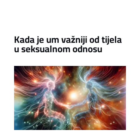
Kada je um važniji od tijela
u seksualnom odnosu