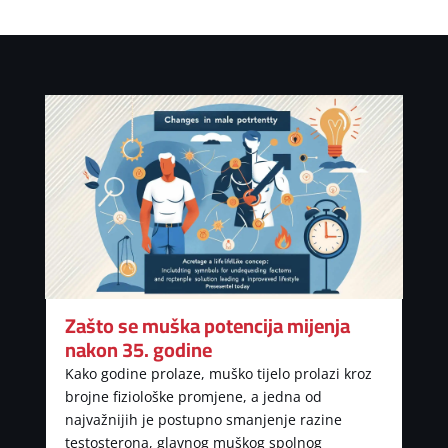
Zašto se muška potencija mijenja
nakon 35. godine
Kako godine prolaze, muško tijelo prolazi kroz
brojne fiziološke promjene, a jedna od
najvažnijih je postupno smanjenje razine
testosterona, glavnog muškog spolnog