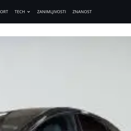
PORT
TECH
ZANIMLJIVOSTI
ZNANOST