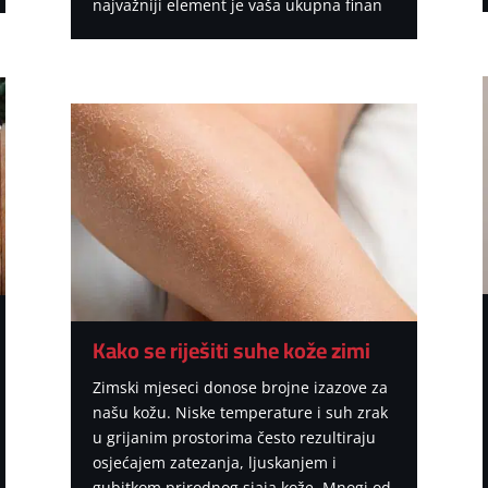
najvažniji element je vaša ukupna finan
Kako se riješiti suhe kože zimi
Zimski mjeseci donose brojne izazove za
našu kožu. Niske temperature i suh zrak
u grijanim prostorima često rezultiraju
osjećajem zatezanja, ljuskanjem i
gubitkom prirodnog sjaja kože. Mnogi od