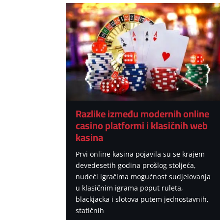
Razlike između modernih online
casino platformi i klasičnih web
kasina
Prvi online kasina pojavila su se krajem
devedesetih godina prošlog stoljeća,
nudeći igračima mogućnost sudjelovanja
u klasičnim igrama poput ruleta,
blackjacka i slotova putem jednostavnih,
statičnih