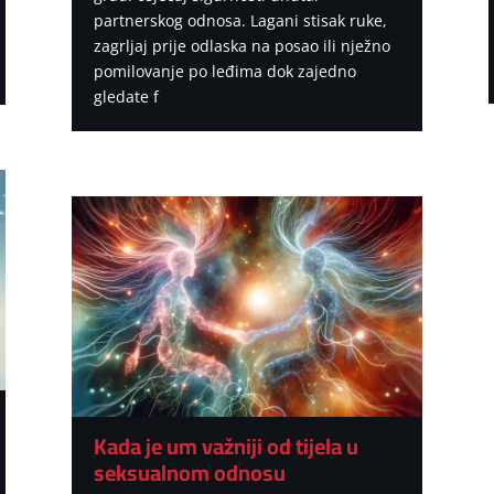
partnerskog odnosa. Lagani stisak ruke,
zagrljaj prije odlaska na posao ili nježno
pomilovanje po leđima dok zajedno
gledate f
Kada je um važniji od tijela u
seksualnom odnosu