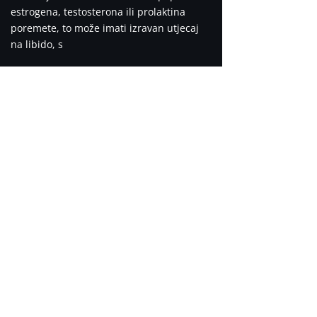
estrogena, testosterona ili prolaktina
poremete, to može imati izravan utjecaj
na libido, s