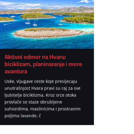
Aktivni odmor na Hvaru:
biciklizam, planinarenje i more
avantura
Uske, vijugave ceste koje presijecaju
unutrašnjost Hvara pravi su raj za sve
ljubitelje biciklizma. Kroz srce otoka
provlače se staze obrubljene
suhozidima, maslinicima i prostranim
poljima lavande, č