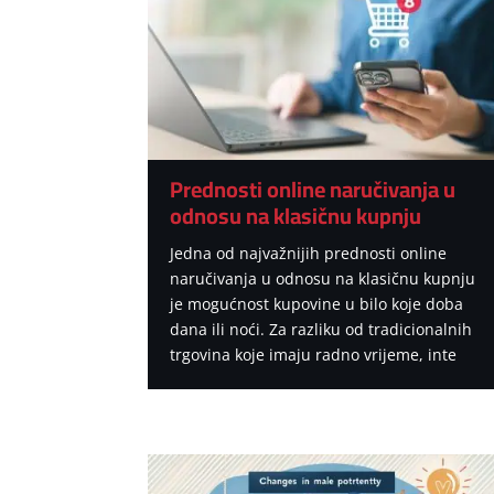
Prednosti online naručivanja u
odnosu na klasičnu kupnju
Jedna od najvažnijih prednosti online
naručivanja u odnosu na klasičnu kupnju
je mogućnost kupovine u bilo koje doba
dana ili noći. Za razliku od tradicionalnih
trgovina koje imaju radno vrijeme, inte