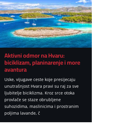
Aktivni odmor na Hvaru:
biciklizam, planinarenje i more
avantura
Uske, vijugave ceste koje presijecaju
unutrašnjost Hvara pravi su raj za sve
ljubitelje biciklizma. Kroz srce otoka
provlače se staze obrubljene
suhozidima, maslinicima i prostranim
poljima lavande, č