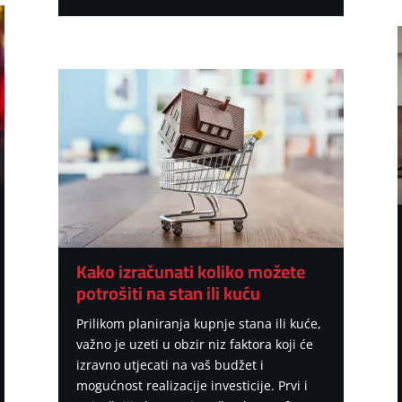
Kako izračunati koliko možete
potrošiti na stan ili kuću
Prilikom planiranja kupnje stana ili kuće,
važno je uzeti u obzir niz faktora koji će
izravno utjecati na vaš budžet i
mogućnost realizacije investicije. Prvi i