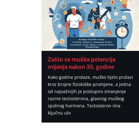
Zašto se muška potencija
mijenja nakon 35. godine
Kako godine prolaze, muško tijelo prolazi
kroz brojne fiziološke promjene, a jedna
od najvažnijih je postupno smanjenje
razine testosterona, glavnog muškog
spolnog hormona. Testosteron ima
ključnu ulo