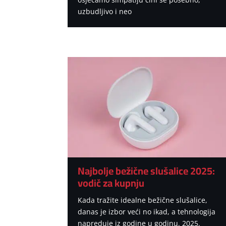
uzbudljivo i neo
Najbolje bežične slušalice 2025:
vodič za kupnju
Kada tražite idealne bežične slušalice,
danas je izbor veći no ikad, a tehnologija
napreduje iz godine u godinu. 2025.