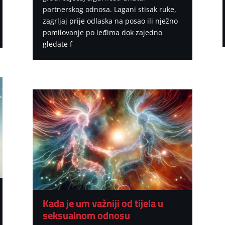
partnerskog odnosa. Lagani stisak ruke,
zagrljaj prije odlaska na posao ili nježno
pomilovanje po leđima dok zajedno
gledate f
Kada je um važniji od tijela u
seksualnom odnosu