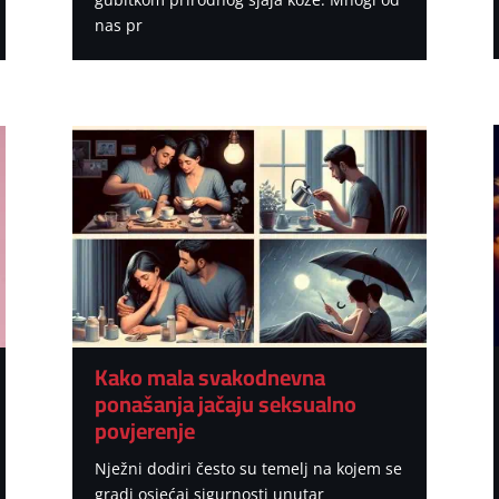
nas pr
Kako mala svakodnevna
ponašanja jačaju seksualno
povjerenje
Nježni dodiri često su temelj na kojem se
gradi osjećaj sigurnosti unutar