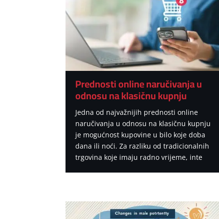
Prednosti online naručivanja u
odnosu na klasičnu kupnju
Jedna od najvažnijih prednosti online
naručivanja u odnosu na klasičnu kupnju
je mogućnost kupovine u bilo koje doba
dana ili noći. Za razliku od tradicionalnih
trgovina koje imaju radno vrijeme, inte