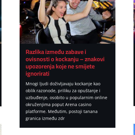
Razlika između zabave i
ovisnosti o kockanju – znakovi
upozorenja koje ne smijete
ignorirati
Mnogi ljudi doživljavaju kockanje kao
oblik razonode, priliku za opuštanje i
uzbuđenje, osobito u popularnim online
okruženjima poput Arena casino
platforme. Međutim, postoji tanana
granica između zdr