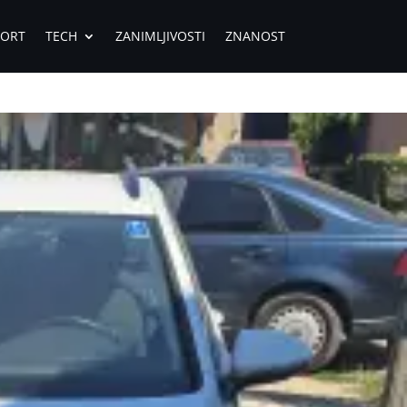
PORT
TECH
ZANIMLJIVOSTI
ZNANOST