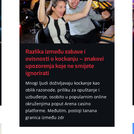
Razlika između zabave i
ovisnosti o kockanju – znakovi
upozorenja koje ne smijete
ignorirati
Mnogi ljudi doživljavaju kockanje kao
oblik razonode, priliku za opuštanje i
uzbuđenje, osobito u popularnim online
okruženjima poput Arena casino
platforme. Međutim, postoji tanana
granica između zdr