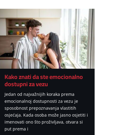
Kako znati da ste emocionalno
dostupni za vezu
Jedan od najvažnijih koraka prema
emocionalnoj dostupnosti za vezu je
sposobnost prepoznavanja vlastitih
osjećaja. Kada osoba može jasno osjetiti i
imenovati ono što proživljava, otvara si
put prema i