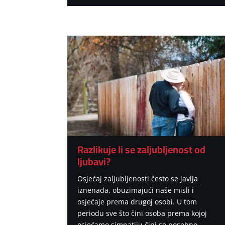
Razlikuje li se zaljubljenost od
ljubavi?
Osjećaj zaljubljenosti često se javlja
iznenada, obuzimajući naše misli i
osjećaje prema drugoj osobi. U tom
periodu sve što čini osoba prema kojoj
osjećamo simpatiju čini se posebno,