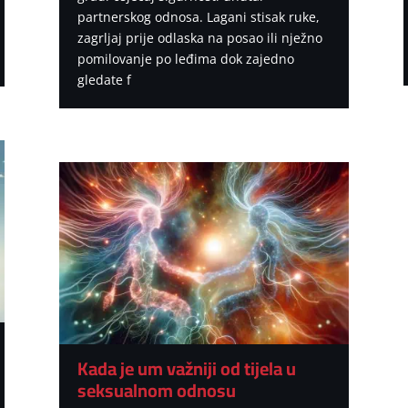
partnerskog odnosa. Lagani stisak ruke,
zagrljaj prije odlaska na posao ili nježno
pomilovanje po leđima dok zajedno
gledate f
Kada je um važniji od tijela u
seksualnom odnosu