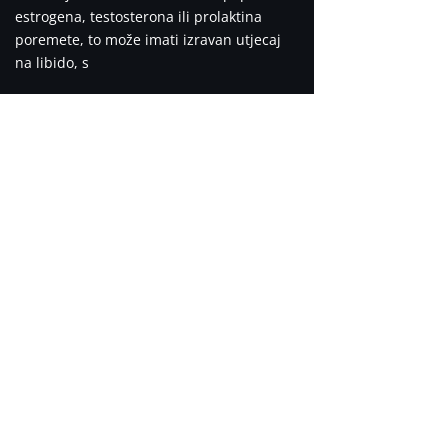
estrogena, testosterona ili prolaktina
poremete, to može imati izravan utjecaj
na libido, s