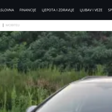
ASLOVNA
FINANCIJE
LJEPOTA I ZDRAVLJE
LJUBAV I VEZE
S