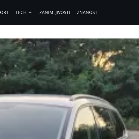
PORT
TECH
ZANIMLJIVOSTI
ZNANOST