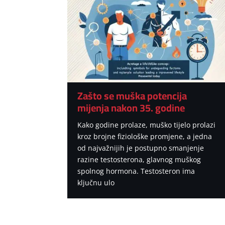
Zašto se muška potencija
mijenja nakon 35. godine
Kako godine prolaze, muško tijelo prolazi
kroz brojne fiziološke promjene, a jedna
od najvažnijih je postupno smanjenje
razine testosterona, glavnog muškog
spolnog hormona. Testosteron ima
ključnu ulo