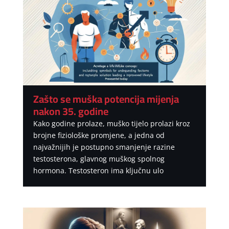
Zašto se muška potencija mijenja
nakon 35. godine
Kako godine prolaze, muško tijelo prolazi kroz
brojne fiziološke promjene, a jedna od
najvažnijih je postupno smanjenje razine
testosterona, glavnog muškog spolnog
hormona. Testosteron ima ključnu ulo