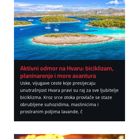
Aktivni odmor na Hvaru: biciklizam,
planinarenje i more avantura
Uske, vijugave ceste koje presijecaju
unutrašnjost Hvara pravi su raj za sve ljubitelje
biciklizma. Kroz srce otoka provlače se staze
obrubljene suhozidima, maslinicima i
prostranim poljima lavande, č