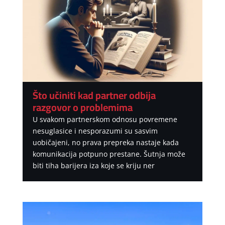
Što učiniti kad partner odbija
razgovor o problemima
U svakom partnerskom odnosu povremene
nesuglasice i nesporazumi su sasvim
uobičajeni, no prava prepreka nastaje kada
komunikacija potpuno prestane. Šutnja može
biti tiha barijera iza koje se kriju ner