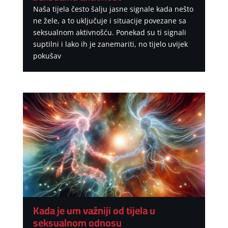
Naša tijela često šalju jasne signale kada nešto
ne žele, a to uključuje i situacije povezane sa
seksualnom aktivnošću. Ponekad su ti signali
suptilni i lako ih je zanemariti, no tijelo uvijek
pokušav
Kada je um važniji od tijela u
seksualnom odnosu