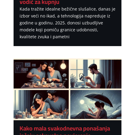
vodič za kupnju
Kada tražite idealne bežične slušalice, danas je
izbor veći no ikad, a tehnologija napreduje iz
godine u godinu. 2025. donosi uzbudljive
modele koji pomiču granice udobnosti,
kvalitete zvuka i pametni
Kako mala svakodnevna ponašanja