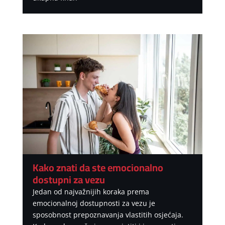
Kako znati da ste emocionalno
dostupni za vezu
Jedan od najvažnijih koraka prema
emocionalnoj dostupnosti za vezu je
sposobnost prepoznavanja vlastitih osjećaja.