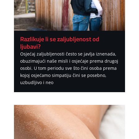
Razlikuje li se zaljubljenost od
ljubavi?
Osjećaj zaljubljenosti često se javlja iznenada,
obuzimajući naše misli i osjećaje prema drugoj
osobi. U tom periodu sve što čini osoba prema
kojoj osjećamo simpatiju čini se posebno,
uzbudljivo i neo