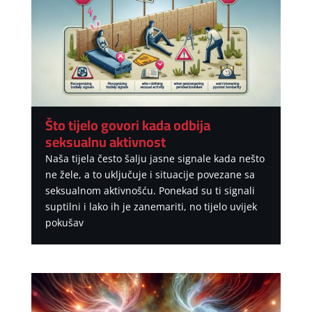
Što tijelo govori kada odbija
seksualnu aktivnost
Naša tijela često šalju jasne signale kada nešto
ne žele, a to uključuje i situacije povezane sa
seksualnom aktivnošću. Ponekad su ti signali
suptilni i lako ih je zanemariti, no tijelo uvijek
pokušav