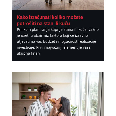
Kako izračunati koliko možete
potrošiti na stan ili kuću
Prilikom planiranja kupnje stana ili kuće, važno
je uzeti u obzir niz faktora koji će izravno
utjecati na vaš budžet i mogućnost realizacije
investicije. Prvi i najvažniji element je vaša
ukupna finan