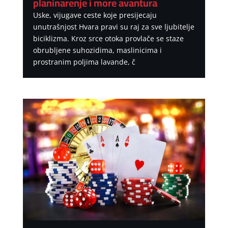
planinarenje i more avantura
Uske, vijugave ceste koje presijecaju
unutrašnjost Hvara pravi su raj za sve ljubitelje
biciklizma. Kroz srce otoka provlače se staze
obrubljene suhozidima, maslinicima i
prostranim poljima lavande, č