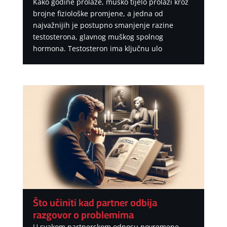
Kako godine prolaze, muško tijelo prolazi kroz
brojne fiziološke promjene, a jedna od
najvažnijih je postupno smanjenje razine
testosterona, glavnog muškog spolnog
hormona. Testosteron ima ključnu ulo
Što učiniti kad partner odbija
razgovor o problemima
U svakom partnerskom odnosu povremene