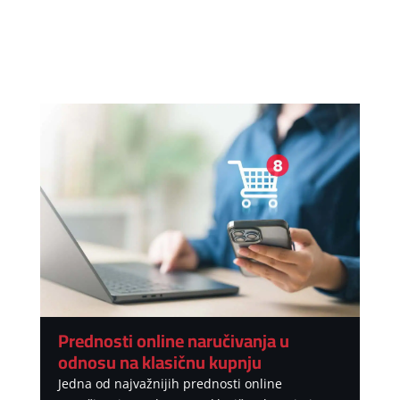
Prednosti online naručivanja u
odnosu na klasičnu kupnju
Jedna od najvažnijih prednosti online