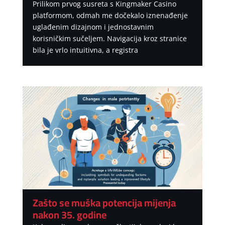
Prilikom prvog susreta s Kingmaker Casino
platformom, odmah me dočekalo iznenađenje
uglađenim dizajnom i jednostavnim
korisničkim sučeljem. Navigacija kroz stranice
bila je vrlo intuitivna, a registra
Zašto se muška potencija mijenja
nakon 35. godine