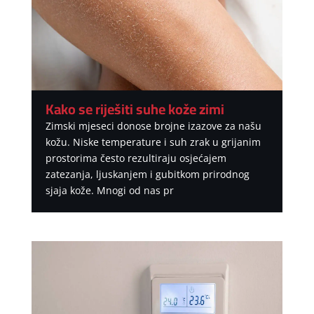
Kako se riješiti suhe kože zimi
Zimski mjeseci donose brojne izazove za našu
kožu. Niske temperature i suh zrak u grijanim
prostorima često rezultiraju osjećajem
zatezanja, ljuskanjem i gubitkom prirodnog
sjaja kože. Mnogi od nas pr