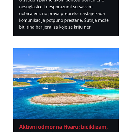
nesuglasice i nesporazumi su sasvim
uobičajeni, no prava prepreka nastaje kada
komunikacija potpuno prestane. Šutnja može
biti tiha barijera iza koje se kriju ner
Aktivni odmor na Hvaru: biciklizam,