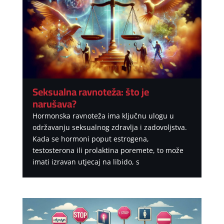
Seksualna ravnoteža: što je
narušava?
Hormonska ravnoteža ima ključnu ulogu u
održavanju seksualnog zdravlja i zadovoljstva.
Kada se hormoni poput estrogena,
testosterona ili prolaktina poremete, to može
imati izravan utjecaj na libido, s