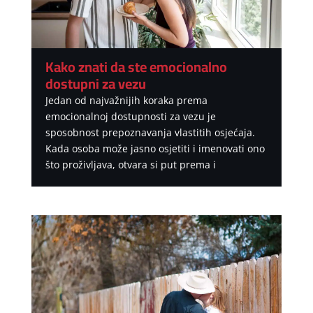
Kako znati da ste emocionalno
dostupni za vezu
Jedan od najvažnijih koraka prema
emocionalnoj dostupnosti za vezu je
sposobnost prepoznavanja vlastitih osjećaja.
Kada osoba može jasno osjetiti i imenovati ono
što proživljava, otvara si put prema i