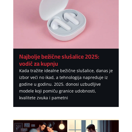
Najbolje bežične slušalice 2025:
vodič za kupnju
Kada tražite idealne bežične slušalice, danas je
izbor veći no ikad, a tehnologija napreduje iz
godine u godinu. 2025. donosi uzbudljive
modele koji pomiču granice udobnosti,
kvalitete zvuka i pametni