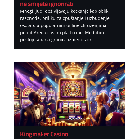
ne smijete ignorirati
Mnogi ljudi doživljavaju kockanje kao oblik
razonode, priliku za opuštanje i uzbuđenje,
osobito u popularnim online okruženjima
poput Arena casino platforme. Međutim,
postoji tanana granica između zdr
Kingmaker Casino