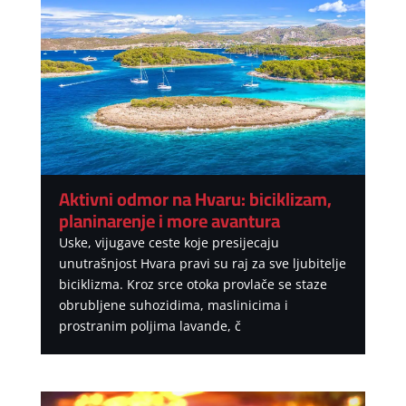
Aktivni odmor na Hvaru: biciklizam,
planinarenje i more avantura
Uske, vijugave ceste koje presijecaju
unutrašnjost Hvara pravi su raj za sve ljubitelje
biciklizma. Kroz srce otoka provlače se staze
obrubljene suhozidima, maslinicima i
prostranim poljima lavande, č