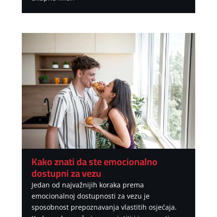
Kako znati da ste emocionalno
dostupni za vezu
Jedan od najvažnijih koraka prema
emocionalnoj dostupnosti za vezu je
sposobnost prepoznavanja vlastitih osjećaja.