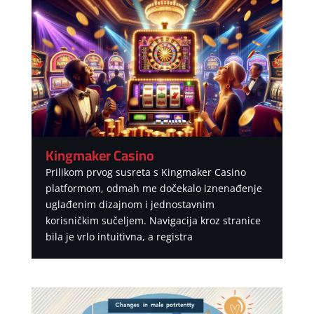
Kingmaker Casino
Prilikom prvog susreta s Kingmaker Casino
platformom, odmah me dočekalo iznenađenje
uglađenim dizajnom i jednostavnim
korisničkim sučeljem. Navigacija kroz stranice
bila je vrlo intuitivna, a registra