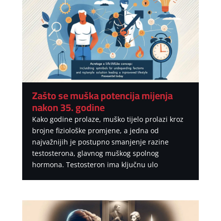
Zašto se muška potencija mijenja
nakon 35. godine
Kako godine prolaze, muško tijelo prolazi kroz
brojne fiziološke promjene, a jedna od
najvažnijih je postupno smanjenje razine
testosterona, glavnog muškog spolnog
hormona. Testosteron ima ključnu ulo