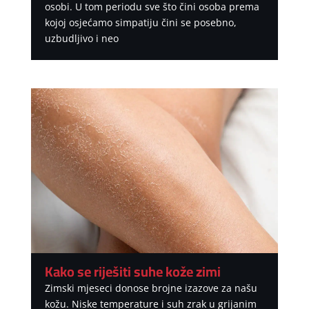
osobi. U tom periodu sve što čini osoba prema
kojoj osjećamo simpatiju čini se posebno,
uzbudljivo i neo
Kako se riješiti suhe kože zimi
Zimski mjeseci donose brojne izazove za našu
kožu. Niske temperature i suh zrak u grijanim