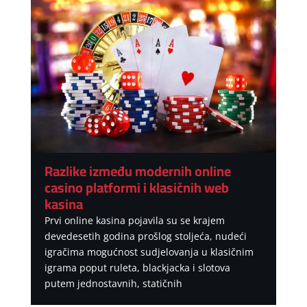
Razlike između modernih online
casino platformi i klasičnih web
kasina
Prvi online kasina pojavila su se krajem
devedesetih godina prošlog stoljeća, nudeći
igračima mogućnost sudjelovanja u klasičnim
igrama poput ruleta, blackjacka i slotova
putem jednostavnih, statičnih