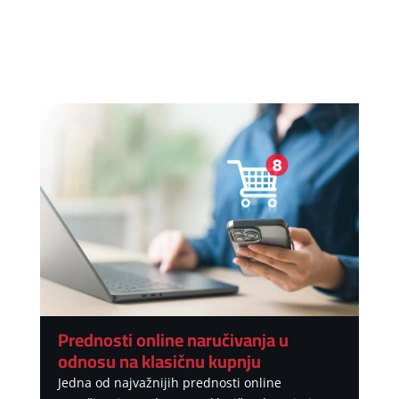
Prednosti online naručivanja u
odnosu na klasičnu kupnju
Jedna od najvažnijih prednosti online