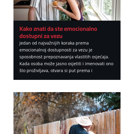
Kako znati da ste emocionalno
dostupni za vezu
Jedan od najvažnijih koraka prema
emocionalnoj dostupnosti za vezu je
sposobnost prepoznavanja vlastitih osjećaja.
Kada osoba može jasno osjetiti i imenovati ono
što proživljava, otvara si put prema i