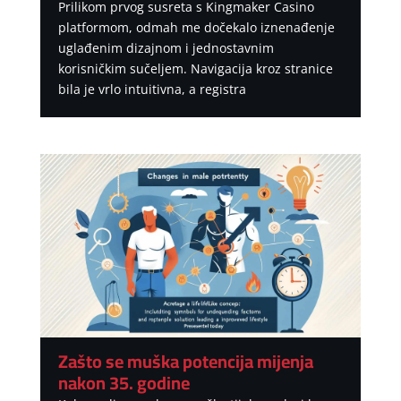
Prilikom prvog susreta s Kingmaker Casino
platformom, odmah me dočekalo iznenađenje
uglađenim dizajnom i jednostavnim
korisničkim sučeljem. Navigacija kroz stranice
bila je vrlo intuitivna, a registra
Zašto se muška potencija mijenja
nakon 35. godine