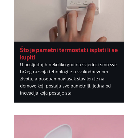
Što je pametni termostat i isplati li se
kupiti
U posljednjih nekoliko godina svjedoci smo sve
bržeg razvoja tehnologije u svakodnevnom
životu, a poseban naglasak stavljen je na
domove koji postaju sve pametniji. Jedna od
inovacija koja postaje sta