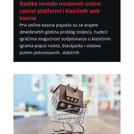
Razlike između modernih online
casino platformi i klasičnih web
kasina
Prvi online kasina pojavila su se krajem
devedesetih godina prošlog stoljeća, nudeći
igračima mogućnost sudjelovanja u klasičnim
igrama poput ruleta, blackjacka i slotova
putem jednostavnih, statičnih