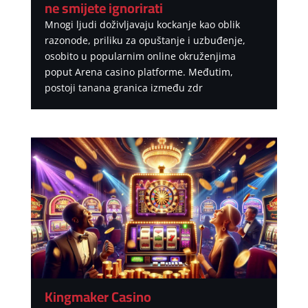
ne smijete ignorirati
Mnogi ljudi doživljavaju kockanje kao oblik
razonode, priliku za opuštanje i uzbuđenje,
osobito u popularnim online okruženjima
poput Arena casino platforme. Međutim,
postoji tanana granica između zdr
Kingmaker Casino