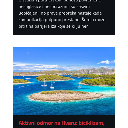
nesuglasice i nesporazumi su sasvim
uobičajeni, no prava prepreka nastaje kada
komunikacija potpuno prestane. Šutnja može
biti tiha barijera iza koje se kriju ner
Aktivni odmor na Hvaru: biciklizam,