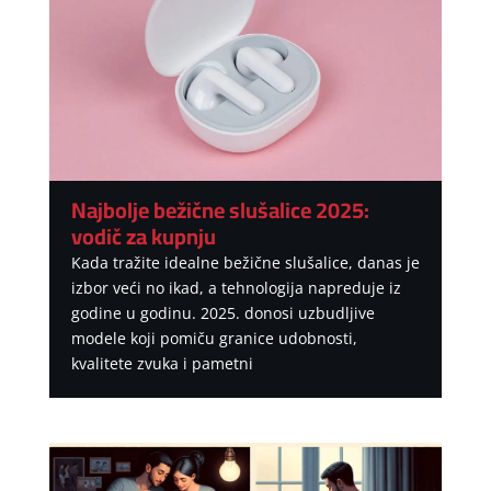
Najbolje bežične slušalice 2025:
vodič za kupnju
Kada tražite idealne bežične slušalice, danas je
izbor veći no ikad, a tehnologija napreduje iz
godine u godinu. 2025. donosi uzbudljive
modele koji pomiču granice udobnosti,
kvalitete zvuka i pametni