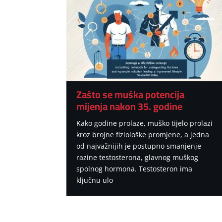
Zašto se muška potencija
mijenja nakon 35. godine
Kako godine prolaze, muško tijelo prolazi
kroz brojne fiziološke promjene, a jedna
od najvažnijih je postupno smanjenje
razine testosterona, glavnog muškog
spolnog hormona. Testosteron ima
ključnu ulo