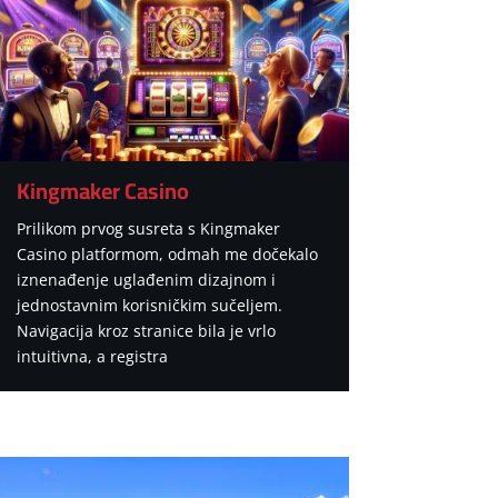
Kingmaker Casino
Prilikom prvog susreta s Kingmaker
Casino platformom, odmah me dočekalo
iznenađenje uglađenim dizajnom i
jednostavnim korisničkim sučeljem.
Navigacija kroz stranice bila je vrlo
intuitivna, a registra