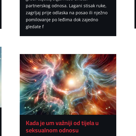
partnerskog odnosa. Lagani stisak ruke,
zagrljaj prije odlaska na posao ili nježno
pomilovanje po leđima dok zajedno
gledate f
Kada je um važniji od tijela u
seksualnom odnosu