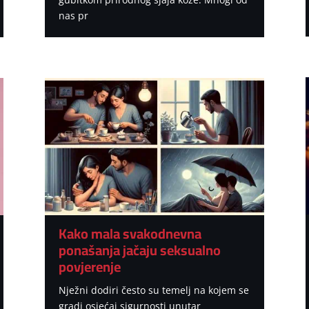
nas pr
Kako mala svakodnevna
ponašanja jačaju seksualno
povjerenje
Nježni dodiri često su temelj na kojem se
gradi osjećaj sigurnosti unutar