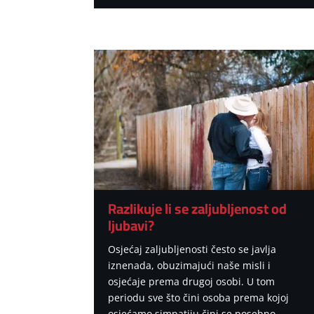
Razlikuje li se zaljubljenost od
ljubavi?
Osjećaj zaljubljenosti često se javlja
iznenada, obuzimajući naše misli i
osjećaje prema drugoj osobi. U tom
periodu sve što čini osoba prema kojoj
osjećamo simpatiju čini se posebno,