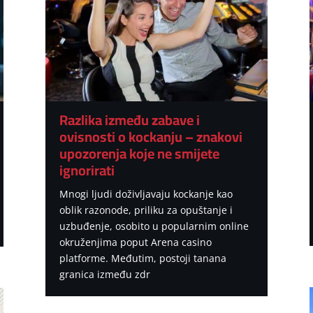
Razlika između zabave i
ovisnosti o kockanju – znakovi
upozorenja koje ne smijete
ignorirati
Mnogi ljudi doživljavaju kockanje kao
oblik razonode, priliku za opuštanje i
uzbuđenje, osobito u popularnim online
okruženjima poput Arena casino
platforme. Međutim, postoji tanana
granica između zdr