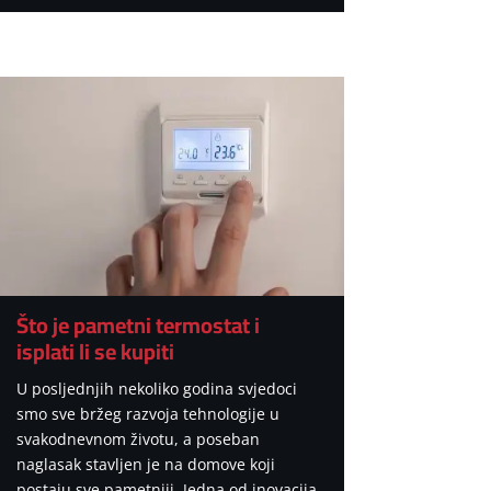
Što je pametni termostat i
isplati li se kupiti
U posljednjih nekoliko godina svjedoci
smo sve bržeg razvoja tehnologije u
svakodnevnom životu, a poseban
naglasak stavljen je na domove koji
postaju sve pametniji. Jedna od inovacija