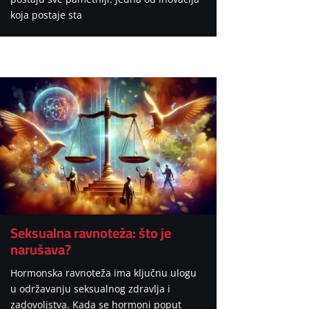
koja postaje sta
Seksualna ravnoteža: što je
narušava?
Hormonska ravnoteža ima ključnu ulogu
u održavanju seksualnog zdravlja i
zadovoljstva. Kada se hormoni poput