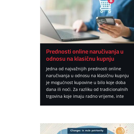
Prednosti online naručivanja u
odnosu na klasičnu kupnju
Jedna od najvažnijih prednosti online
naručivanja u odnosu na klasičnu kupnju
je mogućnost kupovine u bilo koje doba
dana ili noći. Za razliku od tradicionalnih
trgovina koje imaju radno vrijeme, inte