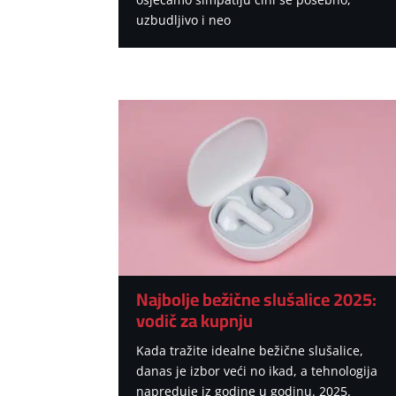
uzbudljivo i neo
Najbolje bežične slušalice 2025:
vodič za kupnju
Kada tražite idealne bežične slušalice,
danas je izbor veći no ikad, a tehnologija
napreduje iz godine u godinu. 2025.