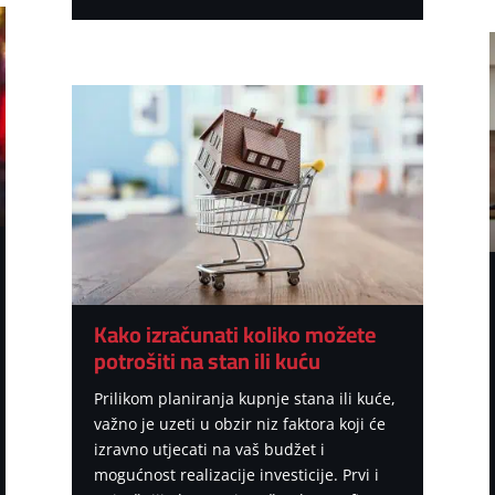
Kako izračunati koliko možete
potrošiti na stan ili kuću
Prilikom planiranja kupnje stana ili kuće,
važno je uzeti u obzir niz faktora koji će
izravno utjecati na vaš budžet i
mogućnost realizacije investicije. Prvi i