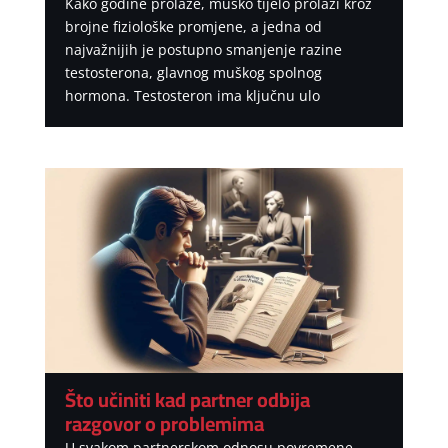
Kako godine prolaze, muško tijelo prolazi kroz
brojne fiziološke promjene, a jedna od
najvažnijih je postupno smanjenje razine
testosterona, glavnog muškog spolnog
hormona. Testosteron ima ključnu ulo
Što učiniti kad partner odbija
razgovor o problemima
U svakom partnerskom odnosu povremene