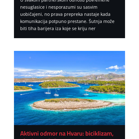
nesuglasice i nesporazumi su sasvim
uobičajeni, no prava prepreka nastaje kada
komunikacija potpuno prestane. Šutnja može
biti tiha barijera iza koje se kriju ner
Aktivni odmor na Hvaru: biciklizam,