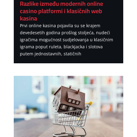
Razlike između modernih online
casino platformi i klasičnih web
kasina
Prvi online kasina pojavila su se krajem
devedesetih godina prošlog stoljeća, nudeći
igračima mogućnost sudjelovanja u klasičnim
igrama poput ruleta, blackjacka i slotova
putem jednostavnih, statičnih