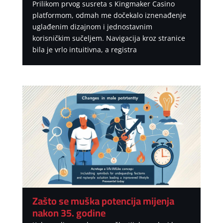
Prilikom prvog susreta s Kingmaker Casino
platformom, odmah me dočekalo iznenađenje
uglađenim dizajnom i jednostavnim
korisničkim sučeljem. Navigacija kroz stranice
bila je vrlo intuitivna, a registra
Zašto se muška potencija mijenja
nakon 35. godine