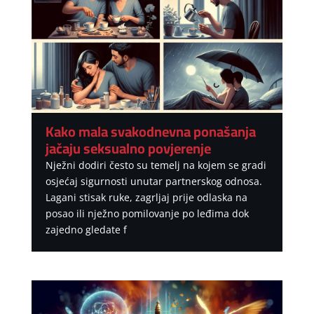
Kako mala svakodnevna ponašanja
jačaju seksualno povjerenje
Nježni dodiri često su temelj na kojem se gradi
osjećaj sigurnosti unutar partnerskog odnosa.
Lagani stisak ruke, zagrljaj prije odlaska na
posao ili nježno pomilovanje po leđima dok
zajedno gledate f