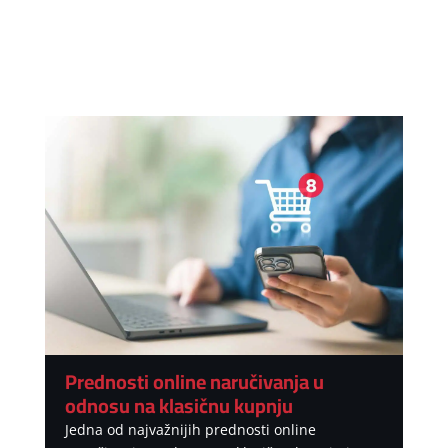
Prednosti online naručivanja u
odnosu na klasičnu kupnju
Jedna od najvažnijih prednosti online