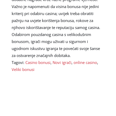
Važno je napomenuti da visina bonusa nije jedini
kriterij pri odabiru casina; uvijek treba obratiti
pažnju na uvjete korištenja bonusa, rokove za
njihovo iskorištavanje te reputaciju samog casina.
Odabirom pouzdanog casina s velikodušnim
bonusom, igrači mogu uživati u sigurnom i
ugodnom iskustvu igranja te povećati svoje šanse
za ostvarenje značajnih dobitaka.
Tagovi:
Casino bonusi
,
Novi igrači
,
online casino
,
Veliki bonusi