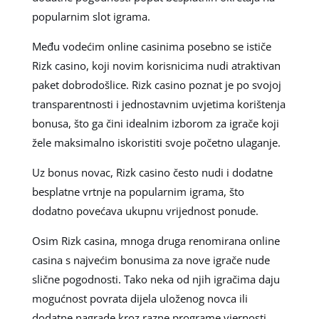
popularnim slot igrama.
Među vodećim online casinima posebno se ističe
Rizk casino, koji novim korisnicima nudi atraktivan
paket dobrodošlice. Rizk casino poznat je po svojoj
transparentnosti i jednostavnim uvjetima korištenja
bonusa, što ga čini idealnim izborom za igrače koji
žele maksimalno iskoristiti svoje početno ulaganje.
Uz bonus novac, Rizk casino često nudi i dodatne
besplatne vrtnje na popularnim igrama, što
dodatno povećava ukupnu vrijednost ponude.
Osim Rizk casina, mnoga druga renomirana online
casina s najvećim bonusima za nove igrače nude
slične pogodnosti. Tako neka od njih igračima daju
mogućnost povrata dijela uloženog novca ili
dodatne nagrade kroz razne programe vjernosti.