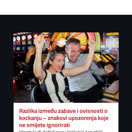
Razlika između zabave i ovisnosti o
kockanju – znakovi upozorenja koje
ne smijete ignorirati
Mnogi ljudi doživljavaju kockanje kao oblik