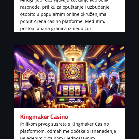
razonode, priliku za opuštanje i uzbuđenje,
osobito u popularnim online okruženjima
poput Arena casino platforme. Međutim,
postoji tanana granica između zdr
Kingmaker Casino
Prilikom prvog susreta s Kingmaker Casino
platformom, odmah me dočekalo iznenađenje
uglađenim dizajnom i jednostavnim