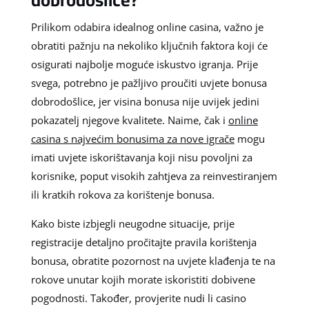
Prilikom odabira idealnog online casina, važno je
obratiti pažnju na nekoliko ključnih faktora koji će
osigurati najbolje moguće iskustvo igranja. Prije
svega, potrebno je pažljivo proučiti uvjete bonusa
dobrodošlice, jer visina bonusa nije uvijek jedini
pokazatelj njegove kvalitete. Naime, čak i
online
casina s najvećim bonusima za nove igrače
mogu
imati uvjete iskorištavanja koji nisu povoljni za
korisnike, poput visokih zahtjeva za reinvestiranjem
ili kratkih rokova za korištenje bonusa.
Kako biste izbjegli neugodne situacije, prije
registracije detaljno pročitajte pravila korištenja
bonusa, obratite pozornost na uvjete klađenja te na
rokove unutar kojih morate iskoristiti dobivene
pogodnosti. Također, provjerite nudi li casino