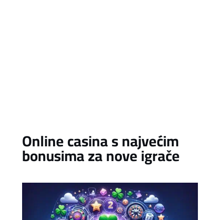
Online casina s najvećim
bonusima za nove igrače