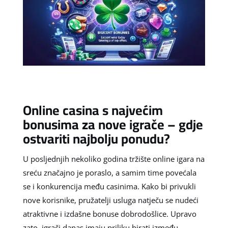
Online casina s najvećim
bonusima za nove igrače – gdje
ostvariti najbolju ponudu?
U posljednjih nekoliko godina tržište online igara na
sreću značajno je poraslo, a samim time povećala
se i konkurencija među casinima. Kako bi privukli
nove korisnike, pružatelji usluga natječu se nudeći
atraktivne i izdašne bonuse dobrodošlice. Upravo
zato, igrači danas imaju priliku birati između