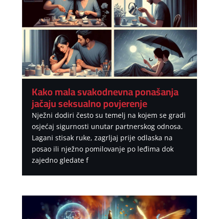
Kako mala svakodnevna ponašanja
jačaju seksualno povjerenje
Nježni dodiri često su temelj na kojem se gradi
osjećaj sigurnosti unutar partnerskog odnosa.
Lagani stisak ruke, zagrljaj prije odlaska na
posao ili nježno pomilovanje po leđima dok
zajedno gledate f