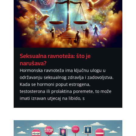
Seksualna ravnoteža: što je
narušava?
Hormonska ravnoteža ima ključnu ulogu u
održavanju seksualnog zdravlja i zadovoljstva.
Kada se hormoni poput estrogena,
testosterona ili prolaktina poremete, to može
imati izravan utjecaj na libido, s