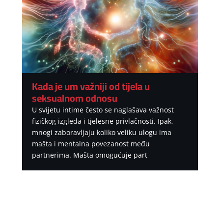
Kada je um važniji od tijela u
seksualnom odnosu
U svijetu intime često se naglašava važnost
fizičkog izgleda i tjelesne privlačnosti. Ipak,
mnogi zaboravljaju koliko veliku ulogu ima
mašta i mentalna povezanost među
partnerima. Mašta omogućuje part