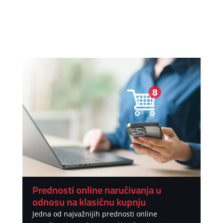
Prednosti online naručivanja u
odnosu na klasičnu kupnju
Jedna od najvažnijih prednosti online