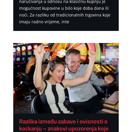
naručivanja u odnosu na klasičnu kupnju je
mogućnost kupovine u bilo koje doba dana ili
noći. Za razliku od tradicionalnih trgovina koje
imaju radno vrijeme, inte
Razlika između zabave i ovisnosti o
kockanju – znakovi upozorenja koje