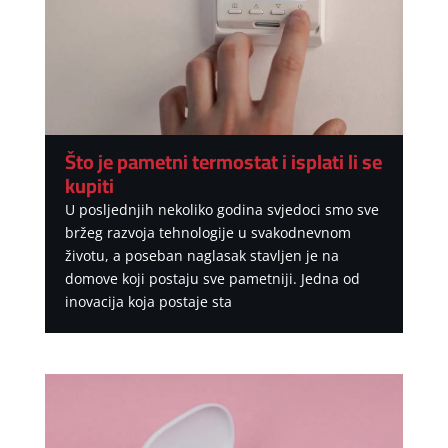
Što je pametni termostat i isplati li se
kupiti
U posljednjih nekoliko godina svjedoci smo sve
bržeg razvoja tehnologije u svakodnevnom
životu, a poseban naglasak stavljen je na
domove koji postaju sve pametniji. Jedna od
inovacija koja postaje sta