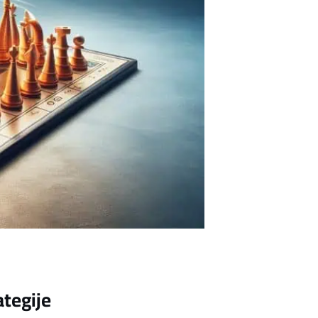
ategije