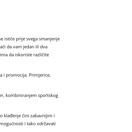
e ističe prije svega smanjenje
nači da vam jedan ili dva
a da iskoriste različite
a i promocija. Primjerice,
ođer, kombiniranjem sportskog
o klađenje čini zabavnijim i
e mogućnosti i tako održavati