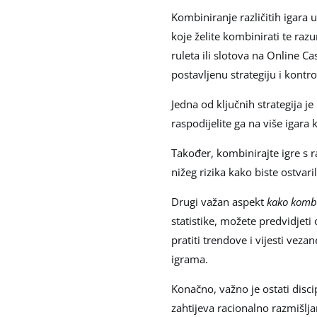
Kombiniranje različitih igara u
koje želite kombinirati te raz
ruleta ili slotova na Online 
postavljenu strategiju i kontr
Jedna od ključnih strategija j
raspodijelite ga na više igara 
Također, kombinirajte igre s r
nižeg rizika kako biste ostva
Drugi važan aspekt
kako kombin
statistike, možete predvidjeti
pratiti trendove i vijesti vez
igrama.
Konačno, važno je ostati disci
zahtijeva racionalno razmišlj