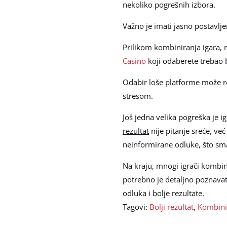
nekoliko pogrešnih izbora.
Važno je imati jasno postavlje
Prilikom kombiniranja igara, 
Casino
koji odaberete trebao 
Odabir loše platforme može r
stresom.
Još jedna velika pogreška je ig
rezultat
nije pitanje sreće, već
neinformirane odluke, što sma
Na kraju, mnogi igrači kombini
potrebno je detaljno poznavat
odluka i bolje rezultate.
Tagovi:
Bolji rezultat
,
Kombini