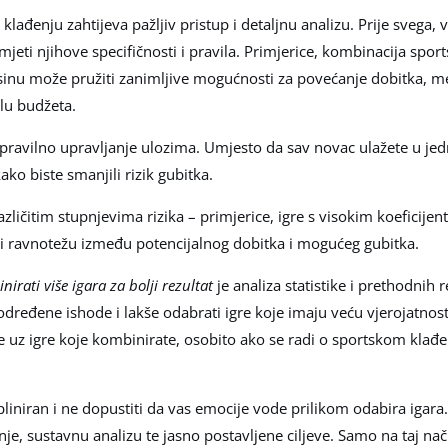
 klađenju zahtijeva pažljiv pristup i detaljnu analizu. Prije svega,
umjeti njihove specifičnosti i pravila. Primjerice, kombinacija spo
Casinu može pružiti zanimljive mogućnosti za povećanje dobitka, m
olu budžeta.
e pravilno upravljanje ulozima. Umjesto da sav novac ulažete u jedn
kako biste smanjili rizik gubitka.
azličitim stupnjevima rizika – primjerice, igre s visokim koeficij
rili ravnotežu između potencijalnog dobitka i mogućeg gubitka.
irati više igara za bolji rezultat
je analiza statistike i prethodnih 
 određene ishode i lakše odabrati igre koje imaju veću vjerojatnos
ane uz igre koje kombinirate, osobito ako se radi o sportskom klađ
pliniran i ne dopustiti da vas emocije vode prilikom odabira igara
anje, sustavnu analizu te jasno postavljene ciljeve. Samo na taj 