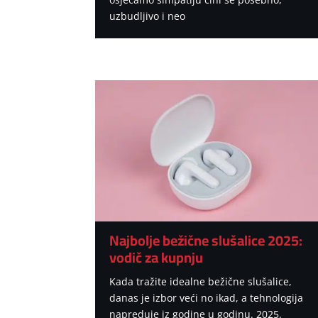
uzbudljivo i neo
Najbolje bežične slušalice 2025:
vodič za kupnju
Kada tražite idealne bežične slušalice,
danas je izbor veći no ikad, a tehnologija
napreduje iz godine u godinu. 2025.