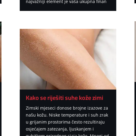
najvažniji element je vaša ukupna finan
Kako se riješiti suhe kože zimi
Zimski mjeseci donose brojne izazove za
našu kožu. Niske temperature i suh zrak
u grijanim prostorima često rezultiraju
osjećajem zatezanja, ljuskanjem i
gubitkom prirodnog sjaja kože. Mnogi od