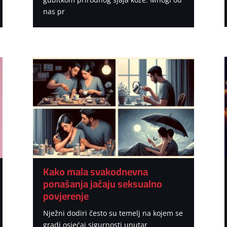
nas pr
Kako mala svakodnevna
ponašanja jačaju seksualno
povjerenje
Nježni dodiri često su temelj na kojem se
gradi osjećaj sigurnosti unutar