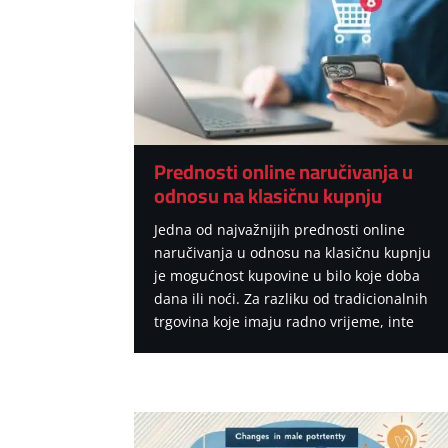
Prednosti online naručivanja u
odnosu na klasičnu kupnju
Jedna od najvažnijih prednosti online
naručivanja u odnosu na klasičnu kupnju
je mogućnost kupovine u bilo koje doba
dana ili noći. Za razliku od tradicionalnih
trgovina koje imaju radno vrijeme, inte