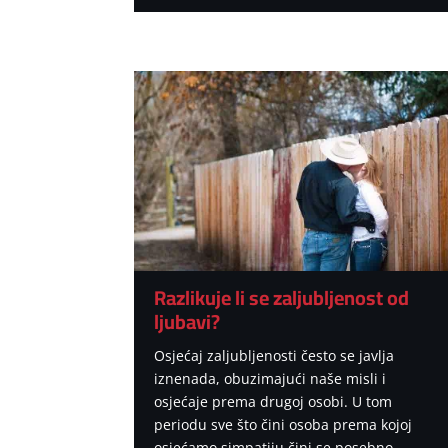
Razlikuje li se zaljubljenost od
ljubavi?
Osjećaj zaljubljenosti često se javlja
iznenada, obuzimajući naše misli i
osjećaje prema drugoj osobi. U tom
periodu sve što čini osoba prema kojoj
osjećamo simpatiju čini se posebno,