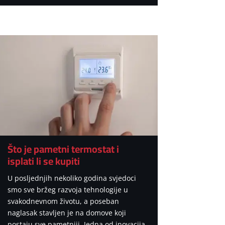
Što je pametni termostat i
isplati li se kupiti
U posljednjih nekoliko godina svjedoci
smo sve bržeg razvoja tehnologije u
svakodnevnom životu, a poseban
naglasak stavljen je na domove koji
postaju sve pametniji. Jedna od inovacija