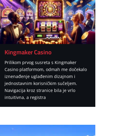
Kingmaker Casino
Prilikom prvog susreta s Kingmaker
Casino platformom, odmah me dočekalo
iznenađenje uglađenim dizajnom i
jednostavnim korisničkim sučeljem.
Navigacija kroz stranice bila je vrlo
intuitivna, a registra