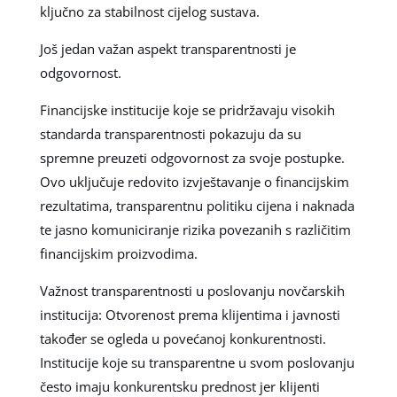
ključno za stabilnost cijelog sustava.
Još jedan važan aspekt transparentnosti je
odgovornost.
Financijske institucije koje se pridržavaju visokih
standarda transparentnosti pokazuju da su
spremne preuzeti odgovornost za svoje postupke.
Ovo uključuje redovito izvještavanje o financijskim
rezultatima, transparentnu politiku cijena i naknada
te jasno komuniciranje rizika povezanih s različitim
financijskim proizvodima.
Važnost transparentnosti u poslovanju novčarskih
institucija: Otvorenost prema klijentima i javnosti
također se ogleda u povećanoj konkurentnosti.
Institucije koje su transparentne u svom poslovanju
često imaju konkurentsku prednost jer klijenti