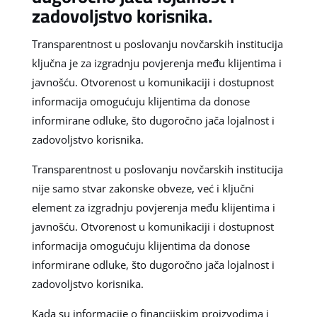
zadovoljstvo korisnika.
Transparentnost u poslovanju novčarskih institucija
ključna je za izgradnju povjerenja među klijentima i
javnošću. Otvorenost u komunikaciji i dostupnost
informacija omogućuju klijentima da donose
informirane odluke, što dugoročno jača lojalnost i
zadovoljstvo korisnika.
Transparentnost u poslovanju novčarskih institucija
nije samo stvar zakonske obveze, već i ključni
element za izgradnju povjerenja među klijentima i
javnošću. Otvorenost u komunikaciji i dostupnost
informacija omogućuju klijentima da donose
informirane odluke, što dugoročno jača lojalnost i
zadovoljstvo korisnika.
Kada su informacije o financijskim proizvodima i