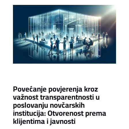
Povećanje povjerenja kroz
važnost transparentnosti u
poslovanju novčarskih
institucija: Otvorenost prema
klijentima i javnosti