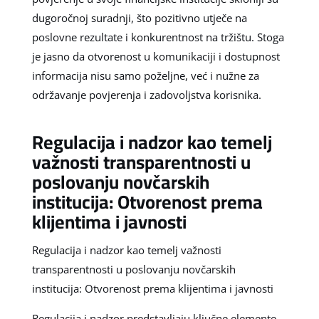
dugoročnoj suradnji, što pozitivno utječe na
poslovne rezultate i konkurentnost na tržištu. Stoga
je jasno da otvorenost u komunikaciji i dostupnost
informacija nisu samo poželjne, već i nužne za
održavanje povjerenja i zadovoljstva korisnika.
Regulacija i nadzor kao temelj
važnosti transparentnosti u
poslovanju novčarskih
institucija: Otvorenost prema
klijentima i javnosti
Regulacija i nadzor kao temelj važnosti
transparentnosti u poslovanju novčarskih
institucija: Otvorenost prema klijentima i javnosti
Regulacija i nadzor predstavljaju ključne elemente