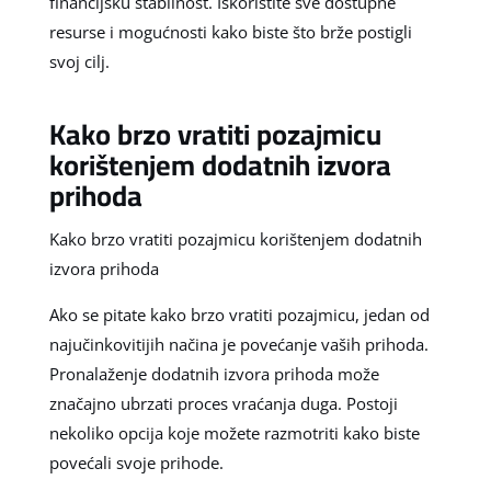
financijsku stabilnost. Iskoristite sve dostupne
resurse i mogućnosti kako biste što brže postigli
svoj cilj.
Kako brzo vratiti pozajmicu
korištenjem dodatnih izvora
prihoda
Kako brzo vratiti pozajmicu korištenjem dodatnih
izvora prihoda
Ako se pitate kako brzo vratiti pozajmicu, jedan od
najučinkovitijih načina je povećanje vaših prihoda.
Pronalaženje dodatnih izvora prihoda može
značajno ubrzati proces vraćanja duga. Postoji
nekoliko opcija koje možete razmotriti kako biste
povećali svoje prihode.