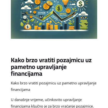
Kako brzo vratiti pozajmicu uz
pametno upravljanje
financijama
Kako brzo vratiti pozajmicu uz pametno upravljanje
financijama
U današnje vrijeme, učinkovito upravljanje
financijama ključno je za brzo vraćanje pozajmice.