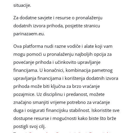
situacije.
Za dodatne savjete i resurse o pronalaženju
dodatnih izvora prihoda, posjetite stranicu
parinazaem.eu.
Ova platforma nudi razne vodiče i alate koji vam
mogu pomoći u pronalaženju najboljih opcija za
povećanje prihoda i učinkovito upravljanje
financijama. U konačnici, kombinacija pametnog
upravljanja financijama i korištenja dodatnih izvora
prihoda može biti ključna za brzo vraćanje
pozajmice. Uz disciplinu i predanost, možete
značajno smanjiti vrijeme potrebno za vraćanje
duga i osigurati financijsku stabilnost. Iskoristite sve
dostupne resurse i mogućnosti kako biste što brže
postigli svoj cilj.