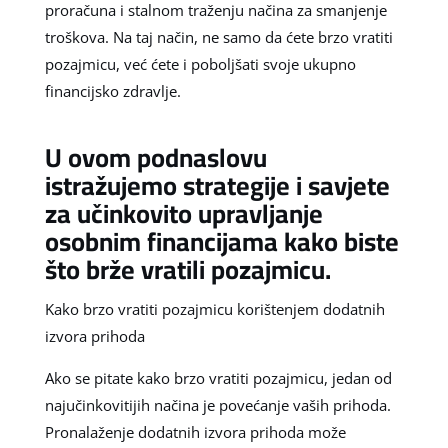
proračuna i stalnom traženju načina za smanjenje
troškova. Na taj način, ne samo da ćete brzo vratiti
pozajmicu, već ćete i poboljšati svoje ukupno
financijsko zdravlje.
U ovom podnaslovu
istražujemo strategije i savjete
za učinkovito upravljanje
osobnim financijama kako biste
što brže vratili pozajmicu.
Kako brzo vratiti pozajmicu korištenjem dodatnih
izvora prihoda
Ako se pitate kako brzo vratiti pozajmicu, jedan od
najučinkovitijih načina je povećanje vaših prihoda.
Pronalaženje dodatnih izvora prihoda može