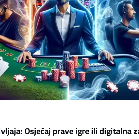
ljaja: Osjećaj prave igre ili digitalna 