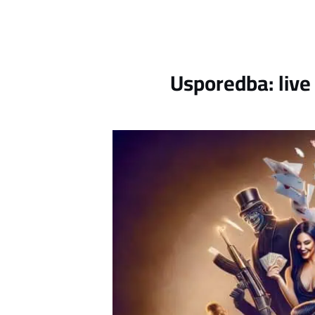
Usporedba: live 