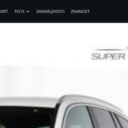
PORT
TECH
ZANIMLJIVOSTI
ZNANOST