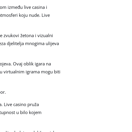
rom između live casina i
i atmosferi koju nude. Live
.
je zvukovi žetona i vizualni
za djelitelja mnogima ulijeva
ojeva. Ovaj oblik igara na
i u virtualnim igrama mogu biti
bor.
a. Live casino pruža
stupnost u bilo kojem