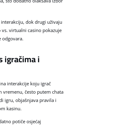
na, što dodatno olakšava izbor
 interakciju, dok drugi uživaju
 vs. virtualni casino pokazuje
e odgovara.
s igračima i
na interakcije koju igrač
nom vremenu, često putem chata
i igru, objašnjava pravila i
kom kasinu.
datno potiče osjećaj