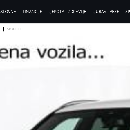
ASLOVNA
FINANCIJE
LJEPOTA I ZDRAVLJE
LJUBAV I VEZE
S