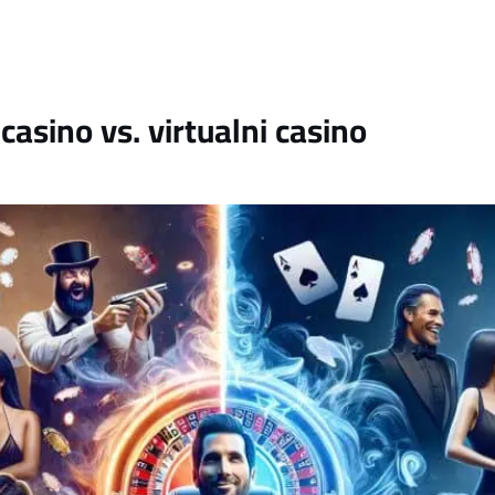
casino vs. virtualni casino