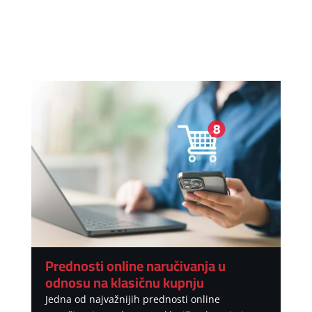
Prednosti online naručivanja u
odnosu na klasičnu kupnju
Jedna od najvažnijih prednosti online