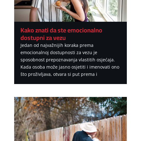
Kako znati da ste emocionalno
dostupni za vezu
Jedan od najvažnijih koraka prema
emocionalnoj dostupnosti za vezu je
sposobnost prepoznavanja vlastitih osjećaja.
Kada osoba može jasno osjetiti i imenovati ono
što proživljava, otvara si put prema i