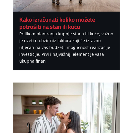
Kako izračunati koliko možete
potrošiti na stan ili kuću
Prilikom planiranja kupnje stana ili kuće, važno
je uzeti u obzir niz faktora koji će izravno
utjecati na vaš budžet i mogućnost realizacije
investicije. Prvi i najvažniji element je vaša
ukupna finan