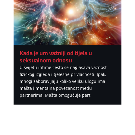
Kada je um važniji od tijela u
seksualnom odnosu
U svijetu intime često se naglašava važnost
fizičkog izgleda i tjelesne privlačnosti. Ipak,
mnogi zaboravljaju koliko veliku ulogu ima
mašta i mentalna povezanost među
partnerima. Mašta omogućuje part