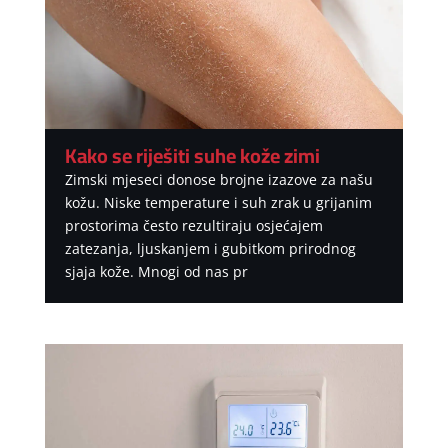
Kako se riješiti suhe kože zimi
Zimski mjeseci donose brojne izazove za našu
kožu. Niske temperature i suh zrak u grijanim
prostorima često rezultiraju osjećajem
zatezanja, ljuskanjem i gubitkom prirodnog
sjaja kože. Mnogi od nas pr