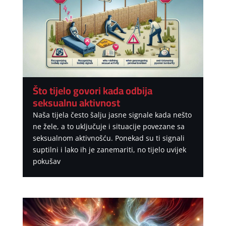
Što tijelo govori kada odbija
seksualnu aktivnost
Naša tijela često šalju jasne signale kada nešto
ne žele, a to uključuje i situacije povezane sa
seksualnom aktivnošću. Ponekad su ti signali
suptilni i lako ih je zanemariti, no tijelo uvijek
pokušav