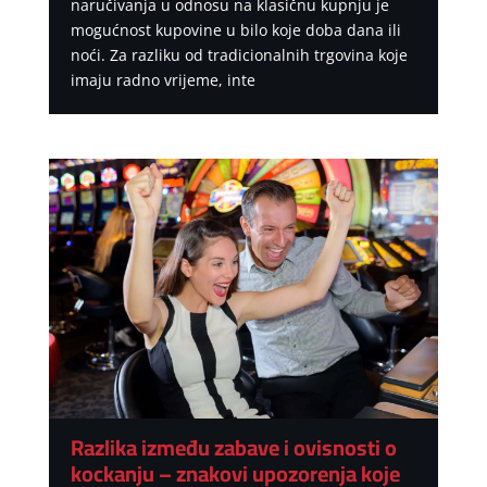
naručivanja u odnosu na klasičnu kupnju je
mogućnost kupovine u bilo koje doba dana ili
noći. Za razliku od tradicionalnih trgovina koje
imaju radno vrijeme, inte
Razlika između zabave i ovisnosti o
kockanju – znakovi upozorenja koje