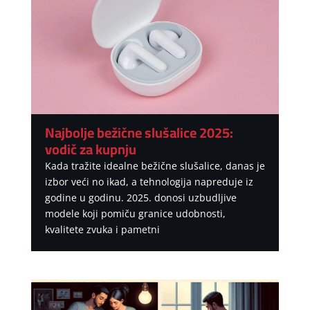
Najbolje bežične slušalice 2025:
vodič za kupnju
Kada tražite idealne bežične slušalice, danas je
izbor veći no ikad, a tehnologija napreduje iz
godine u godinu. 2025. donosi uzbudljive
modele koji pomiču granice udobnosti,
kvalitete zvuka i pametni