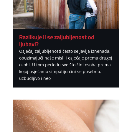
Razlikuje li se zaljubljenost od
ljubavi?
Osjećaj zaljubljenosti često se javlja iznenada,
obuzimajući naše misli i osjećaje prema drugoj
osobi. U tom periodu sve što čini osoba prema
kojoj osjećamo simpatiju čini se posebno,
uzbudljivo i neo