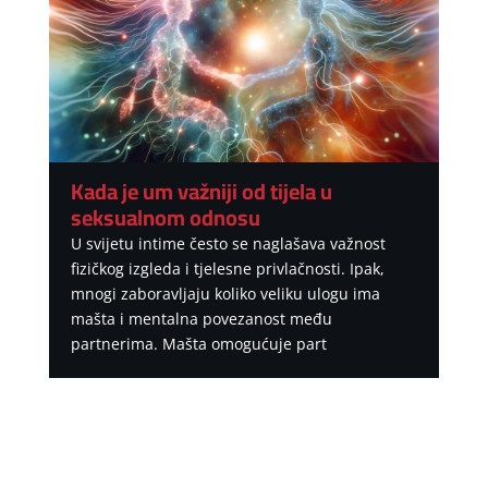
Kada je um važniji od tijela u
seksualnom odnosu
U svijetu intime često se naglašava važnost
fizičkog izgleda i tjelesne privlačnosti. Ipak,
mnogi zaboravljaju koliko veliku ulogu ima
mašta i mentalna povezanost među
partnerima. Mašta omogućuje part