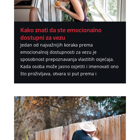
Kako znati da ste emocionalno
dostupni za vezu
Jedan od najvažnijih koraka prema
emocionalnoj dostupnosti za vezu je
sposobnost prepoznavanja vlastitih osjećaja.
Kada osoba može jasno osjetiti i imenovati ono
što proživljava, otvara si put prema i