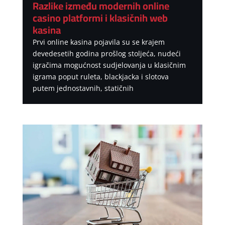
Razlike između modernih online
casino platformi i klasičnih web
kasina
Prvi online kasina pojavila su se krajem
devedesetih godina prošlog stoljeća, nudeći
igračima mogućnost sudjelovanja u klasičnim
igrama poput ruleta, blackjacka i slotova
putem jednostavnih, statičnih