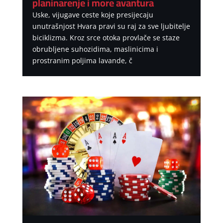
planinarenje i more avantura
Uske, vijugave ceste koje presijecaju
unutrašnjost Hvara pravi su raj za sve ljubitelje
biciklizma. Kroz srce otoka provlače se staze
obrubljene suhozidima, maslinicima i
prostranim poljima lavande, č