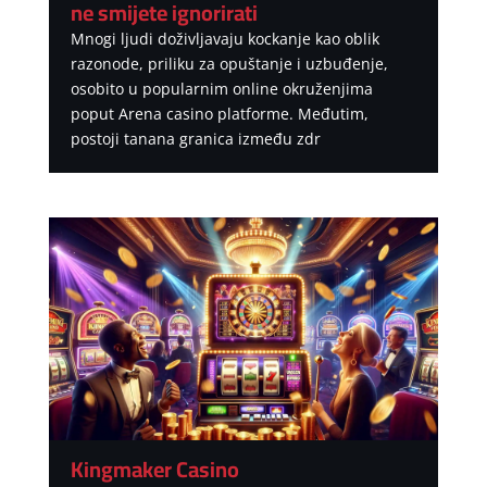
ne smijete ignorirati
Mnogi ljudi doživljavaju kockanje kao oblik
razonode, priliku za opuštanje i uzbuđenje,
osobito u popularnim online okruženjima
poput Arena casino platforme. Međutim,
postoji tanana granica između zdr
Kingmaker Casino