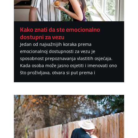
Kako znati da ste emocionalno
dostupni za vezu
Jedan od najvažnijih koraka prema
emocionalnoj dostupnosti za vezu je
sposobnost prepoznavanja vlastitih osjećaja.
Kada osoba može jasno osjetiti i imenovati ono
što proživljava, otvara si put prema i