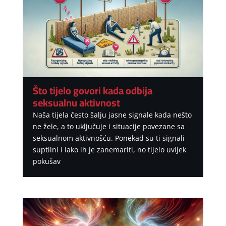
Što tijelo govori kada odbija
seksualnu aktivnost
Naša tijela često šalju jasne signale kada nešto
ne žele, a to uključuje i situacije povezane sa
seksualnom aktivnošću. Ponekad su ti signali
suptilni i lako ih je zanemariti, no tijelo uvijek
pokušav