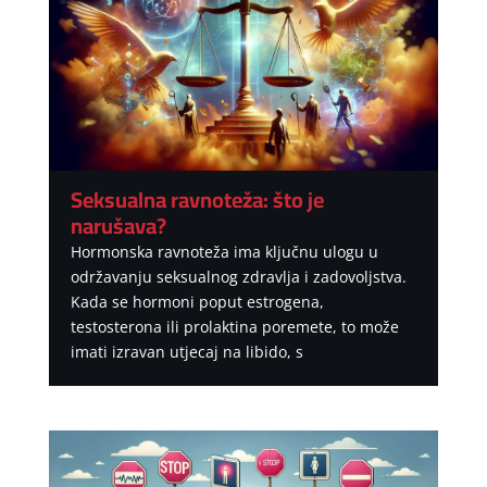
Seksualna ravnoteža: što je
narušava?
Hormonska ravnoteža ima ključnu ulogu u
održavanju seksualnog zdravlja i zadovoljstva.
Kada se hormoni poput estrogena,
testosterona ili prolaktina poremete, to može
imati izravan utjecaj na libido, s