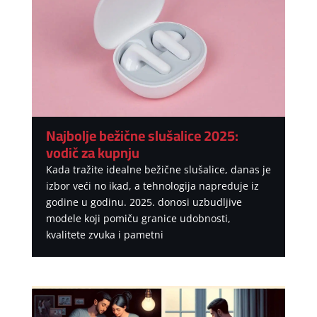
Najbolje bežične slušalice 2025:
vodič za kupnju
Kada tražite idealne bežične slušalice, danas je
izbor veći no ikad, a tehnologija napreduje iz
godine u godinu. 2025. donosi uzbudljive
modele koji pomiču granice udobnosti,
kvalitete zvuka i pametni