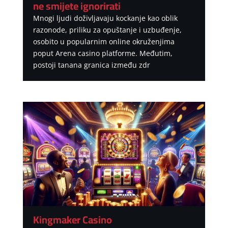
ne smijete ignorirati
Mnogi ljudi doživljavaju kockanje kao oblik
razonode, priliku za opuštanje i uzbuđenje,
osobito u popularnim online okruženjima
poput Arena casino platforme. Međutim,
postoji tanana granica između zdr
Kingmaker Casino