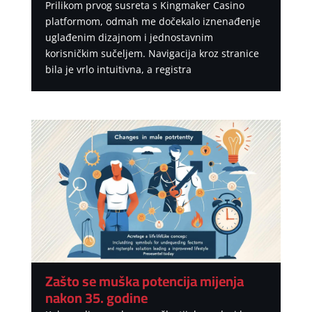
Prilikom prvog susreta s Kingmaker Casino
platformom, odmah me dočekalo iznenađenje
uglađenim dizajnom i jednostavnim
korisničkim sučeljem. Navigacija kroz stranice
bila je vrlo intuitivna, a registra
Zašto se muška potencija mijenja
nakon 35. godine