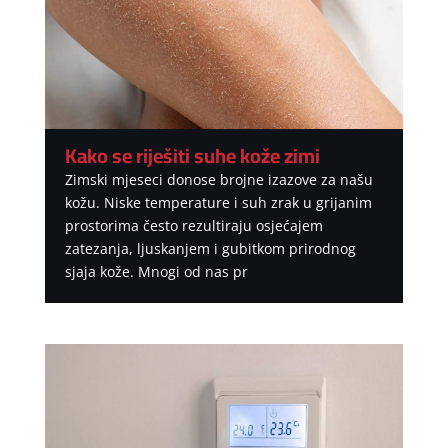
Kako se riješiti suhe kože zimi
Zimski mjeseci donose brojne izazove za našu
kožu. Niske temperature i suh zrak u grijanim
prostorima često rezultiraju osjećajem
zatezanja, ljuskanjem i gubitkom prirodnog
sjaja kože. Mnogi od nas pr