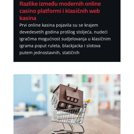
Razlike između modernih online
casino platformi i klasičnih web
kasina
Prvi online kasina pojavila su se krajem
devedesetih godina prošlog stoljeća, nudeći
igračima mogućnost sudjelovanja u klasičnim
igrama poput ruleta, blackjacka i slotova
putem jednostavnih, statičnih