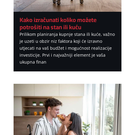
Kako izračunati koliko možete
potrošiti na stan ili kuću
Prilikom planiranja kupnje stana ili kuće, važno
je uzeti u obzir niz faktora koji će izravno
utjecati na vaš budžet i mogućnost realizacije
investicije. Prvi i najvažniji element je vaša
ukupna finan