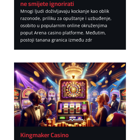
ne smijete ignorirati
Mnogi ljudi doživljavaju kockanje kao oblik
razonode, priliku za opuštanje i uzbuđenje,
osobito u popularnim online okruženjima
poput Arena casino platforme. Međutim,
postoji tanana granica između zdr
Kingmaker Casino