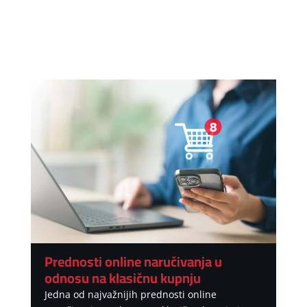
Prednosti online naručivanja u
odnosu na klasičnu kupnju
Jedna od najvažnijih prednosti online