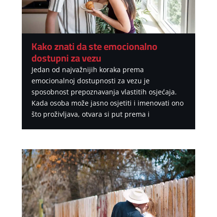
Kako znati da ste emocionalno
dostupni za vezu
Jedan od najvažnijih koraka prema
emocionalnoj dostupnosti za vezu je
sposobnost prepoznavanja vlastitih osjećaja.
Kada osoba može jasno osjetiti i imenovati ono
što proživljava, otvara si put prema i