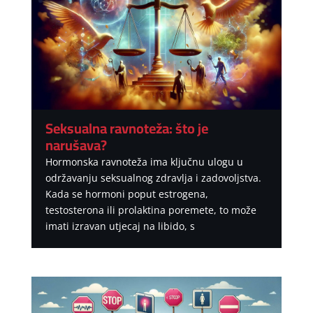
Seksualna ravnoteža: što je
narušava?
Hormonska ravnoteža ima ključnu ulogu u
održavanju seksualnog zdravlja i zadovoljstva.
Kada se hormoni poput estrogena,
testosterona ili prolaktina poremete, to može
imati izravan utjecaj na libido, s