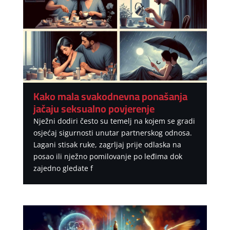
Kako mala svakodnevna ponašanja
jačaju seksualno povjerenje
Nježni dodiri često su temelj na kojem se gradi
osjećaj sigurnosti unutar partnerskog odnosa.
Lagani stisak ruke, zagrljaj prije odlaska na
posao ili nježno pomilovanje po leđima dok
zajedno gledate f