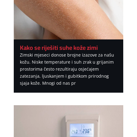
Kako se riješiti suhe kože zimi
Zimski mjeseci donose brojne izazove za našu
kožu. Niske temperature i suh zrak u grijanim
prostorima često rezultiraju osjećajem
zatezanja, ljuskanjem i gubitkom prirodnog
sjaja kože. Mnogi od nas pr