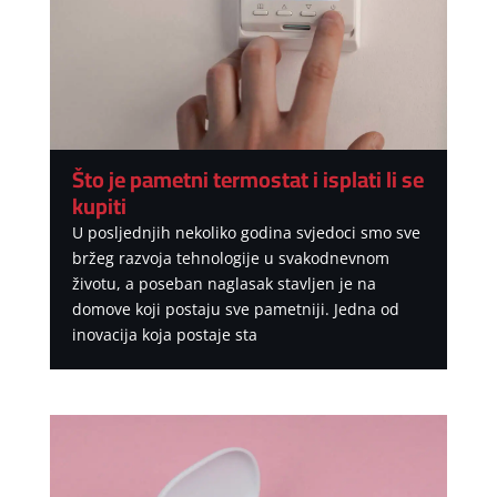
Što je pametni termostat i isplati li se
kupiti
U posljednjih nekoliko godina svjedoci smo sve
bržeg razvoja tehnologije u svakodnevnom
životu, a poseban naglasak stavljen je na
domove koji postaju sve pametniji. Jedna od
inovacija koja postaje sta