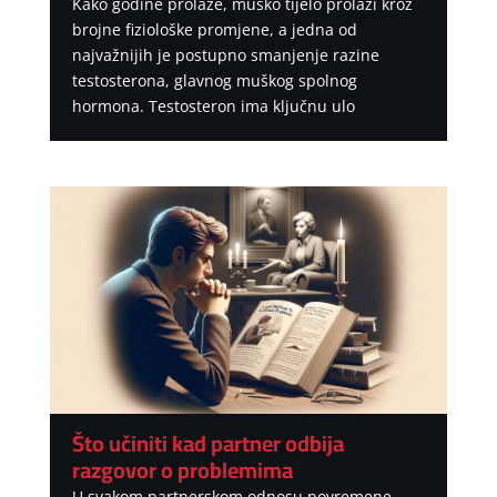
Kako godine prolaze, muško tijelo prolazi kroz
brojne fiziološke promjene, a jedna od
najvažnijih je postupno smanjenje razine
testosterona, glavnog muškog spolnog
hormona. Testosteron ima ključnu ulo
Što učiniti kad partner odbija
razgovor o problemima
U svakom partnerskom odnosu povremene