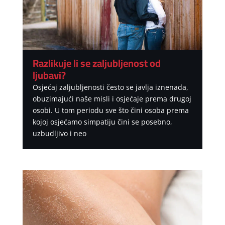
Razlikuje li se zaljubljenost od
ljubavi?
Osjećaj zaljubljenosti često se javlja iznenada,
obuzimajući naše misli i osjećaje prema drugoj
osobi. U tom periodu sve što čini osoba prema
kojoj osjećamo simpatiju čini se posebno,
uzbudljivo i neo