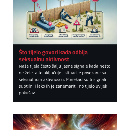
Što tijelo govori kada odbija
seksualnu aktivnost
Naša tijela često šalju jasne signale kada nešto
ne žele, a to uključuje i situacije povezane sa
seksualnom aktivnošću. Ponekad su ti signali
suptilni i lako ih je zanemariti, no tijelo uvijek
pokušav