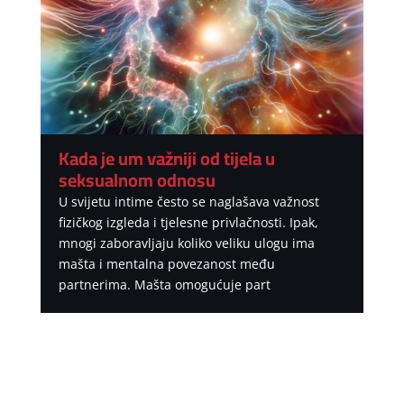
Kada je um važniji od tijela u
seksualnom odnosu
U svijetu intime često se naglašava važnost
fizičkog izgleda i tjelesne privlačnosti. Ipak,
mnogi zaboravljaju koliko veliku ulogu ima
mašta i mentalna povezanost među
partnerima. Mašta omogućuje part