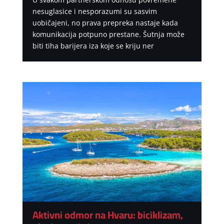
nesuglasice i nesporazumi su sasvim
uobičajeni, no prava prepreka nastaje kada
komunikacija potpuno prestane. Šutnja može
biti tiha barijera iza koje se kriju ner
Aktivni odmor na Hvaru: biciklizam,