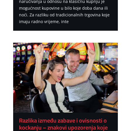
naručivanja u odnosu na klasičnu kupnju je
mogućnost kupovine u bilo koje doba dana ili
noći. Za razliku od tradicionalnih trgovina koje
imaju radno vrijeme, inte
Razlika između zabave i ovisnosti o
kockanju – znakovi upozorenja koje