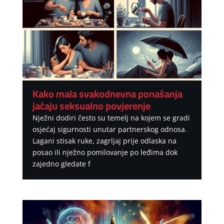
Kako mala svakodnevna ponašanja
jačaju seksualno povjerenje
Nježni dodiri često su temelj na kojem se gradi
osjećaj sigurnosti unutar partnerskog odnosa.
Lagani stisak ruke, zagrljaj prije odlaska na
posao ili nježno pomilovanje po leđima dok
zajedno gledate f