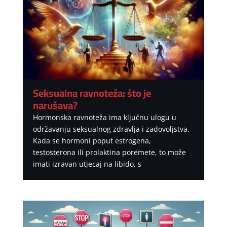
Seksualna ravnoteža: što je
narušava?
Hormonska ravnoteža ima ključnu ulogu u
održavanju seksualnog zdravlja i zadovoljstva.
Kada se hormoni poput estrogena,
testosterona ili prolaktina poremete, to može
imati izravan utjecaj na libido, s