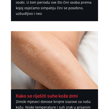
osobi. U tom periodu sve što čini osoba prema
kojoj osjećamo simpatiju čini se posebno,
uzbudljivo i neo
Kako se riješiti suhe kože zimi
Zimski mjeseci donose brojne izazove za našu
kožu. Niske temperature i suh zrak u grijanim