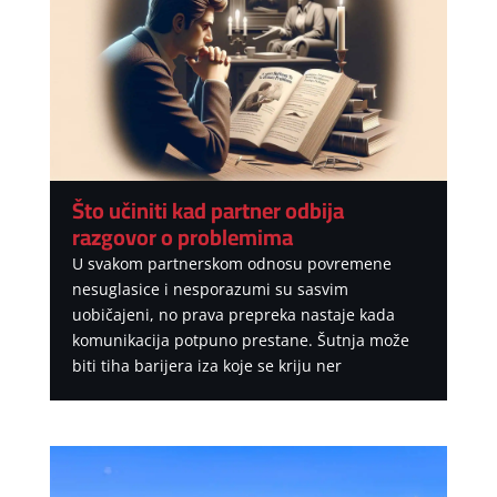
Što učiniti kad partner odbija
razgovor o problemima
U svakom partnerskom odnosu povremene
nesuglasice i nesporazumi su sasvim
uobičajeni, no prava prepreka nastaje kada
komunikacija potpuno prestane. Šutnja može
biti tiha barijera iza koje se kriju ner