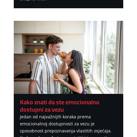
Kako znati da ste emocionalno
dostupni za vezu
Jedan od najvažnijih koraka prema
emocionalnoj dostupnosti za vezu je
sposobnost prepoznavanja vlastitih osjećaja.