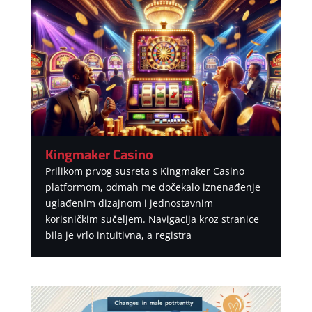
Kingmaker Casino
Prilikom prvog susreta s Kingmaker Casino
platformom, odmah me dočekalo iznenađenje
uglađenim dizajnom i jednostavnim
korisničkim sučeljem. Navigacija kroz stranice
bila je vrlo intuitivna, a registra