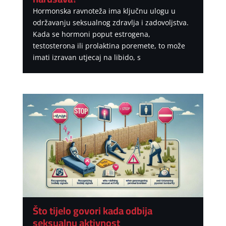
Hormonska ravnoteža ima ključnu ulogu u
održavanju seksualnog zdravlja i zadovoljstva.
Kada se hormoni poput estrogena,
testosterona ili prolaktina poremete, to može
imati izravan utjecaj na libido, s
Što tijelo govori kada odbija
seksualnu aktivnost