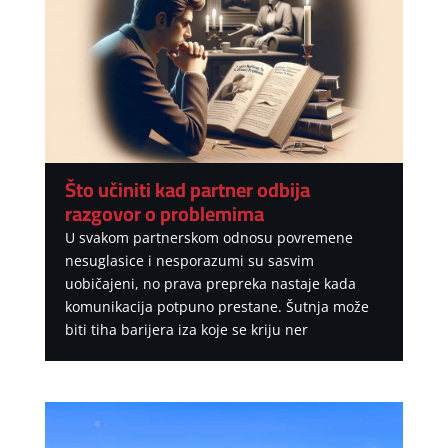
Što učiniti kad partner odbija
razgovor o problemima
U svakom partnerskom odnosu povremene
nesuglasice i nesporazumi su sasvim
uobičajeni, no prava prepreka nastaje kada
komunikacija potpuno prestane. Šutnja može
biti tiha barijera iza koje se kriju ner