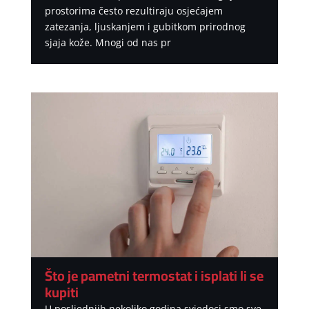
prostorima često rezultiraju osjećajem
zatezanja, ljuskanjem i gubitkom prirodnog
sjaja kože. Mnogi od nas pr
Što je pametni termostat i isplati li se
kupiti
U posljednjih nekoliko godina svjedoci smo sve