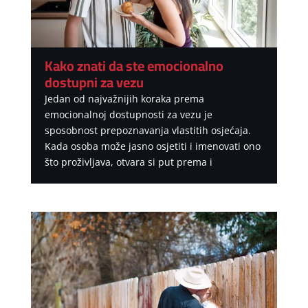
Kako znati da ste emocionalno
dostupni za vezu
Jedan od najvažnijih koraka prema
emocionalnoj dostupnosti za vezu je
sposobnost prepoznavanja vlastitih osjećaja.
Kada osoba može jasno osjetiti i imenovati ono
što proživljava, otvara si put prema i