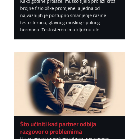
Kako godine prolaze, muško tijelo prolazi kroz
brojne fiziološke promjene, a jedna od
najvažnijih je postupno smanjenje razine
testosterona, glavnog muškog spolnog
hormona. Testosteron ima ključnu ulo
Što učiniti kad partner odbija
razgovor o problemima
U svakom partnerskom odnosu povremene