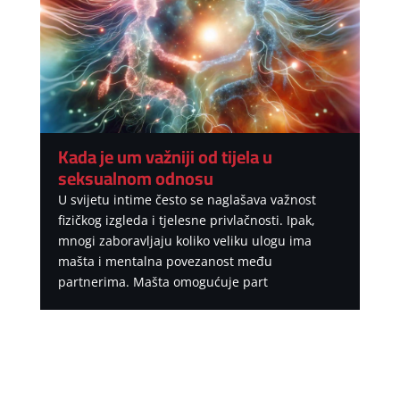
Kada je um važniji od tijela u
seksualnom odnosu
U svijetu intime često se naglašava važnost
fizičkog izgleda i tjelesne privlačnosti. Ipak,
mnogi zaboravljaju koliko veliku ulogu ima
mašta i mentalna povezanost među
partnerima. Mašta omogućuje part