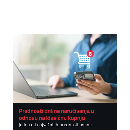
Prednosti online naručivanja u
odnosu na klasičnu kupnju
Jedna od najvažnijih prednosti online