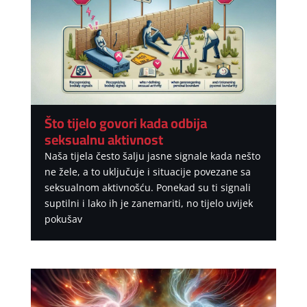
Što tijelo govori kada odbija
seksualnu aktivnost
Naša tijela često šalju jasne signale kada nešto
ne žele, a to uključuje i situacije povezane sa
seksualnom aktivnošću. Ponekad su ti signali
suptilni i lako ih je zanemariti, no tijelo uvijek
pokušav