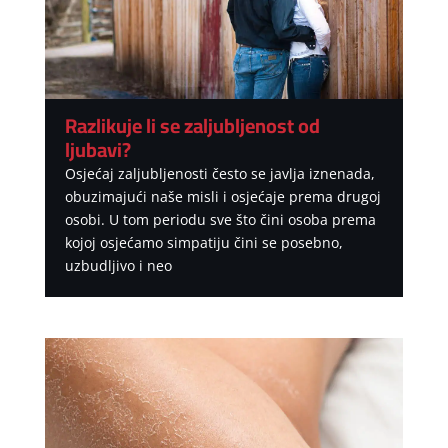
Razlikuje li se zaljubljenost od
ljubavi?
Osjećaj zaljubljenosti često se javlja iznenada,
obuzimajući naše misli i osjećaje prema drugoj
osobi. U tom periodu sve što čini osoba prema
kojoj osjećamo simpatiju čini se posebno,
uzbudljivo i neo