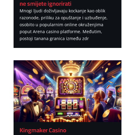
ne smijete ignorirati
Mnogi ljudi doživljavaju kockanje kao oblik
razonode, priliku za opuštanje i uzbuđenje,
osobito u popularnim online okruženjima
poput Arena casino platforme. Međutim,
postoji tanana granica između zdr
Kingmaker Casino