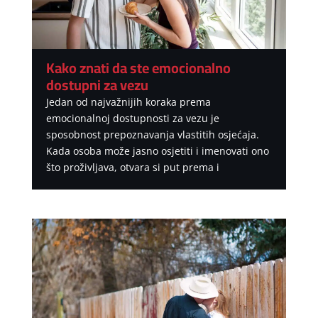
Kako znati da ste emocionalno
dostupni za vezu
Jedan od najvažnijih koraka prema
emocionalnoj dostupnosti za vezu je
sposobnost prepoznavanja vlastitih osjećaja.
Kada osoba može jasno osjetiti i imenovati ono
što proživljava, otvara si put prema i