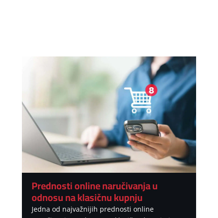
Prednosti online naručivanja u
odnosu na klasičnu kupnju
Jedna od najvažnijih prednosti online