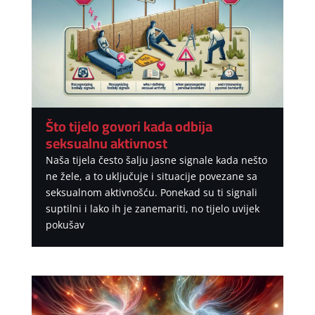
Što tijelo govori kada odbija
seksualnu aktivnost
Naša tijela često šalju jasne signale kada nešto
ne žele, a to uključuje i situacije povezane sa
seksualnom aktivnošću. Ponekad su ti signali
suptilni i lako ih je zanemariti, no tijelo uvijek
pokušav