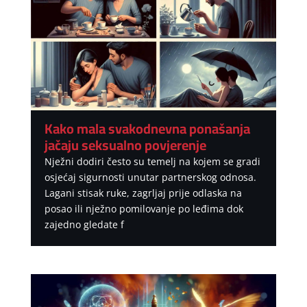
Kako mala svakodnevna ponašanja
jačaju seksualno povjerenje
Nježni dodiri često su temelj na kojem se gradi
osjećaj sigurnosti unutar partnerskog odnosa.
Lagani stisak ruke, zagrljaj prije odlaska na
posao ili nježno pomilovanje po leđima dok
zajedno gledate f