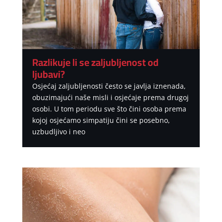
Razlikuje li se zaljubljenost od
ljubavi?
Osjećaj zaljubljenosti često se javlja iznenada,
obuzimajući naše misli i osjećaje prema drugoj
osobi. U tom periodu sve što čini osoba prema
kojoj osjećamo simpatiju čini se posebno,
uzbudljivo i neo