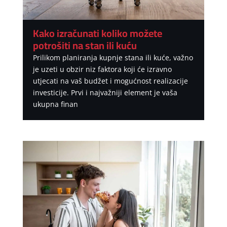
Kako izračunati koliko možete
potrošiti na stan ili kuću
Prilikom planiranja kupnje stana ili kuće, važno
je uzeti u obzir niz faktora koji će izravno
utjecati na vaš budžet i mogućnost realizacije
investicije. Prvi i najvažniji element je vaša
ukupna finan