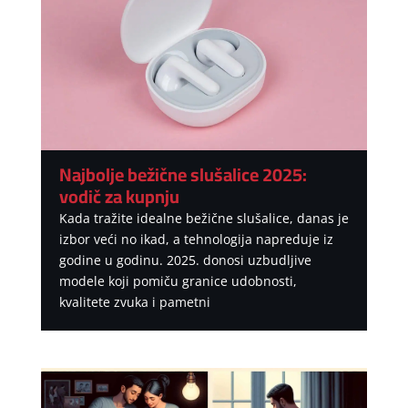
Najbolje bežične slušalice 2025:
vodič za kupnju
Kada tražite idealne bežične slušalice, danas je
izbor veći no ikad, a tehnologija napreduje iz
godine u godinu. 2025. donosi uzbudljive
modele koji pomiču granice udobnosti,
kvalitete zvuka i pametni