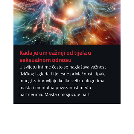
Kada je um važniji od tijela u
seksualnom odnosu
U svijetu intime često se naglašava važnost
fizičkog izgleda i tjelesne privlačnosti. Ipak,
mnogi zaboravljaju koliko veliku ulogu ima
mašta i mentalna povezanost među
partnerima. Mašta omogućuje part