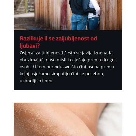
Razlikuje li se zaljubljenost od
ljubavi?
Osjećaj zaljubljenosti često se javlja iznenada,
obuzimajući naše misli i osjećaje prema drugoj
osobi. U tom periodu sve što čini osoba prema
kojoj osjećamo simpatiju čini se posebno,
uzbudljivo i neo