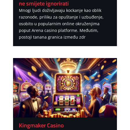
ne smijete ignorirati
Mnogi ljudi doživljavaju kockanje kao oblik
razonode, priliku za opuštanje i uzbuđenje,
osobito u popularnim online okruženjima
poput Arena casino platforme. Međutim,
postoji tanana granica između zdr
Kingmaker Casino