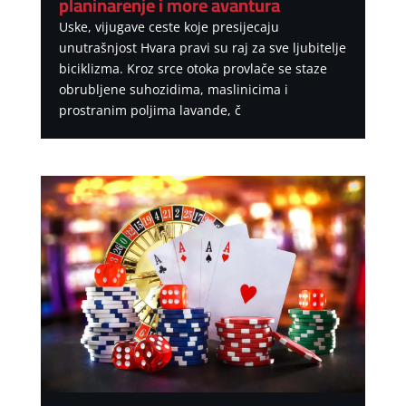
planinarenje i more avantura
Uske, vijugave ceste koje presijecaju
unutrašnjost Hvara pravi su raj za sve ljubitelje
biciklizma. Kroz srce otoka provlače se staze
obrubljene suhozidima, maslinicima i
prostranim poljima lavande, č