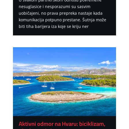
nesuglasice i nesporazumi su sasvim
uobičajeni, no prava prepreka nastaje kada
komunikacija potpuno prestane. Šutnja može
biti tiha barijera iza koje se kriju ner
Aktivni odmor na Hvaru: biciklizam,