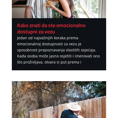
Kako znati da ste emocionalno
dostupni za vezu
Jedan od najvažnijih koraka prema
emocionalnoj dostupnosti za vezu je
sposobnost prepoznavanja vlastitih osjećaja.
Kada osoba može jasno osjetiti i imenovati ono
što proživljava, otvara si put prema i