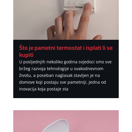
Što je pametni termostat i isplati li se
kupiti
U posljednjih nekoliko godina svjedoci smo sve
bržeg razvoja tehnologije u svakodnevnom
životu, a poseban naglasak stavljen je na
domove koji postaju sve pametniji. Jedna od
inovacija koja postaje sta