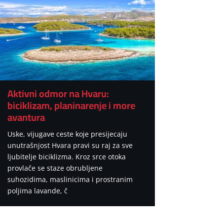
Aktivni odmor na Hvaru:
biciklizam, planinarenje i more
avantura
Uske, vijugave ceste koje presijecaju
unutrašnjost Hvara pravi su raj za sve
ljubitelje biciklizma. Kroz srce otoka
provlače se staze obrubljene
suhozidima, maslinicima i prostranim
poljima lavande, č