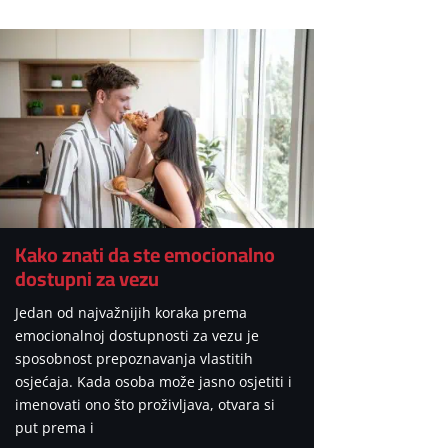
Kako znati da ste emocionalno
dostupni za vezu
Jedan od najvažnijih koraka prema
emocionalnoj dostupnosti za vezu je
sposobnost prepoznavanja vlastitih
osjećaja. Kada osoba može jasno osjetiti i
imenovati ono što proživljava, otvara si
put prema i