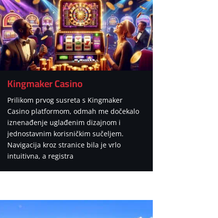
Kingmaker Casino
Prilikom prvog susreta s Kingmaker
Casino platformom, odmah me dočekalo
iznenađenje uglađenim dizajnom i
jednostavnim korisničkim sučeljem.
Navigacija kroz stranice bila je vrlo
intuitivna, a registra