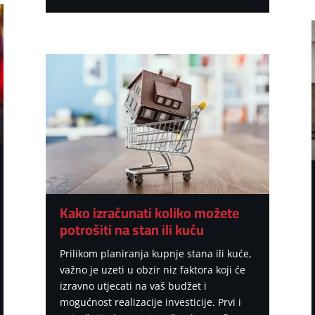
Kako izračunati koliko možete
potrošiti na stan ili kuću
Prilikom planiranja kupnje stana ili kuće,
važno je uzeti u obzir niz faktora koji će
izravno utjecati na vaš budžet i
mogućnost realizacije investicije. Prvi i