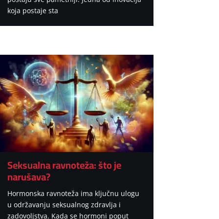
koja postaje sta
Seksualna ravnoteža: što je
narušava?
Hormonska ravnoteža ima ključnu ulogu
u održavanju seksualnog zdravlja i
zadovoljstva. Kada se hormoni poput