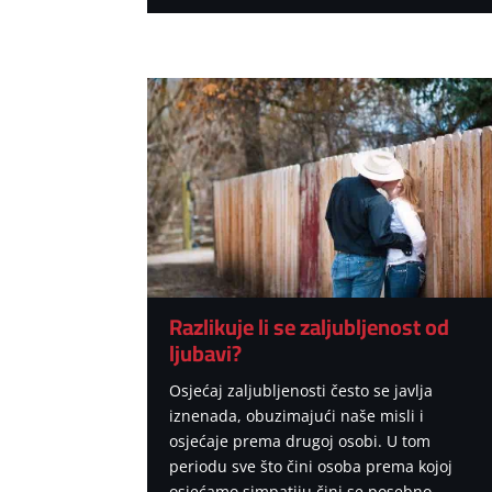
Razlikuje li se zaljubljenost od
ljubavi?
Osjećaj zaljubljenosti često se javlja
iznenada, obuzimajući naše misli i
osjećaje prema drugoj osobi. U tom
periodu sve što čini osoba prema kojoj
osjećamo simpatiju čini se posebno,