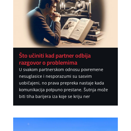
Što učiniti kad partner odbija
razgovor o problemima
U svakom partnerskom odnosu povremene
nesuglasice i nesporazumi su sasvim
uobičajeni, no prava prepreka nastaje kada
komunikacija potpuno prestane. Šutnja može
biti tiha barijera iza koje se kriju ner