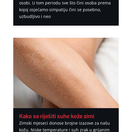
osobi. U tom periodu sve što čini osoba prema
kojoj osjećamo simpatiju čini se posebno,
uzbudljivo i neo
Kako se riješiti suhe kože zimi
Zimski mjeseci donose brojne izazove za našu
kožu. Niske temperature i suh zrak u grijanim