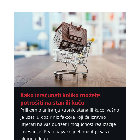
Kako izračunati koliko možete
potrošiti na stan ili kuću
Prilikom planiranja kupnje stana ili kuće, važno
je uzeti u obzir niz faktora koji će izravno
utjecati na vaš budžet i mogućnost realizacije
investicije. Prvi i najvažniji element je vaša
ukupna finan