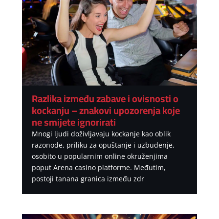
Razlika između zabave i ovisnosti o
kockanju – znakovi upozorenja koje
ne smijete ignorirati
Mnogi ljudi doživljavaju kockanje kao oblik
razonode, priliku za opuštanje i uzbuđenje,
osobito u popularnim online okruženjima
poput Arena casino platforme. Međutim,
postoji tanana granica između zdr