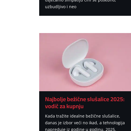
uzbudljivo i neo
Najbolje bežične slušalice 2025:
vodič za kupnju
Kada tražite idealne bežične slušalice,
danas je izbor veći no ikad, a tehnologija
napreduje iz godine u godinu. 2025.