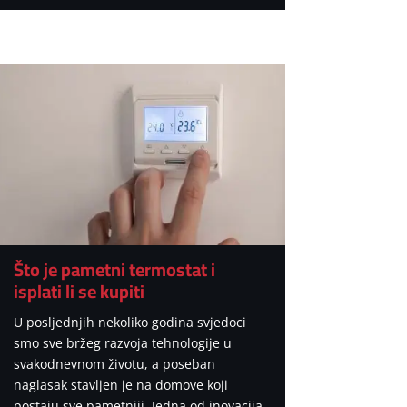
Što je pametni termostat i
isplati li se kupiti
U posljednjih nekoliko godina svjedoci
smo sve bržeg razvoja tehnologije u
svakodnevnom životu, a poseban
naglasak stavljen je na domove koji
postaju sve pametniji. Jedna od inovacija