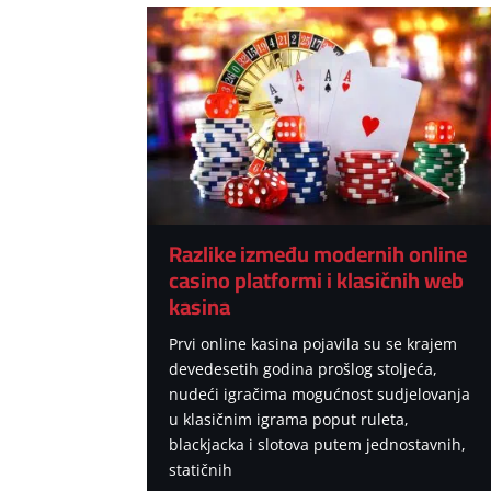
Razlike između modernih online
casino platformi i klasičnih web
kasina
Prvi online kasina pojavila su se krajem
devedesetih godina prošlog stoljeća,
nudeći igračima mogućnost sudjelovanja
u klasičnim igrama poput ruleta,
blackjacka i slotova putem jednostavnih,
statičnih