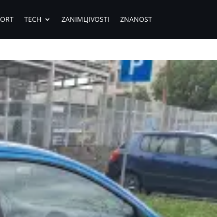
PORT
TECH
ZANIMLJIVOSTI
ZNANOST