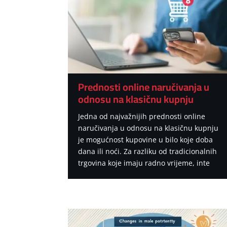
Prednosti online naručivanja u
odnosu na klasičnu kupnju
Jedna od najvažnijih prednosti online
naručivanja u odnosu na klasičnu kupnju
je mogućnost kupovine u bilo koje doba
dana ili noći. Za razliku od tradicionalnih
trgovina koje imaju radno vrijeme, inte