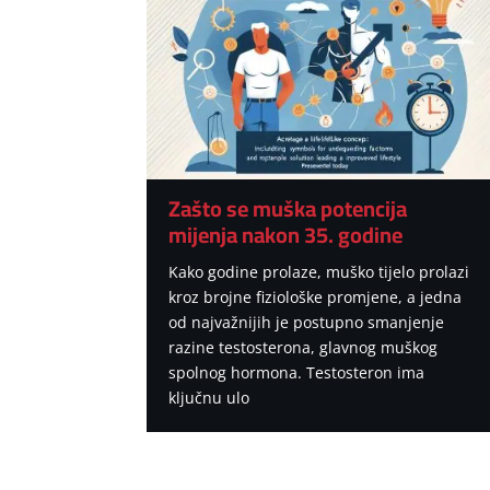
Zašto se muška potencija
mijenja nakon 35. godine
Kako godine prolaze, muško tijelo prolazi
kroz brojne fiziološke promjene, a jedna
od najvažnijih je postupno smanjenje
razine testosterona, glavnog muškog
spolnog hormona. Testosteron ima
ključnu ulo