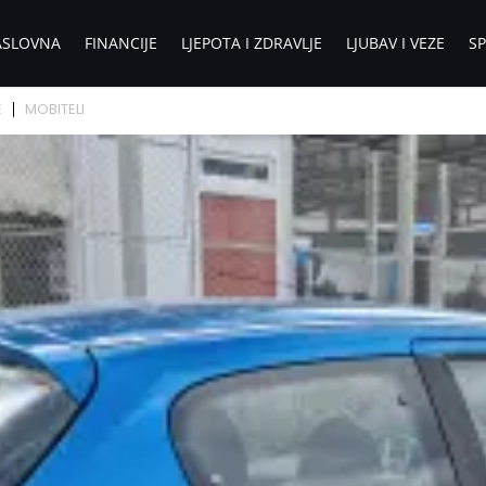
ASLOVNA
FINANCIJE
LJEPOTA I ZDRAVLJE
LJUBAV I VEZE
S