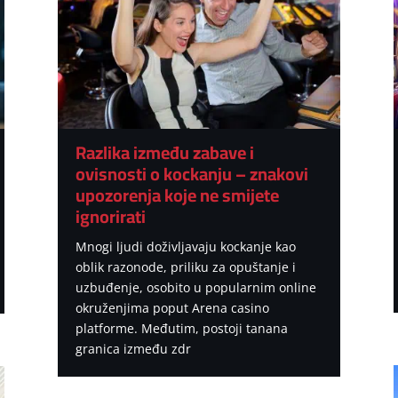
Razlika između zabave i
ovisnosti o kockanju – znakovi
upozorenja koje ne smijete
ignorirati
Mnogi ljudi doživljavaju kockanje kao
oblik razonode, priliku za opuštanje i
uzbuđenje, osobito u popularnim online
okruženjima poput Arena casino
platforme. Međutim, postoji tanana
granica između zdr