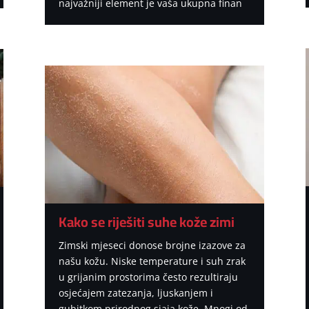
najvažniji element je vaša ukupna finan
Kako se riješiti suhe kože zimi
Zimski mjeseci donose brojne izazove za
našu kožu. Niske temperature i suh zrak
u grijanim prostorima često rezultiraju
osjećajem zatezanja, ljuskanjem i
gubitkom prirodnog sjaja kože. Mnogi od