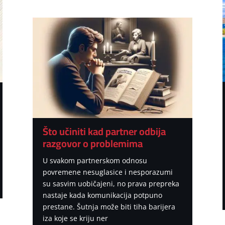
Što učiniti kad partner odbija
razgovor o problemima
U svakom partnerskom odnosu
povremene nesuglasice i nesporazumi
su sasvim uobičajeni, no prava prepreka
nastaje kada komunikacija potpuno
prestane. Šutnja može biti tiha barijera
iza koje se kriju ner