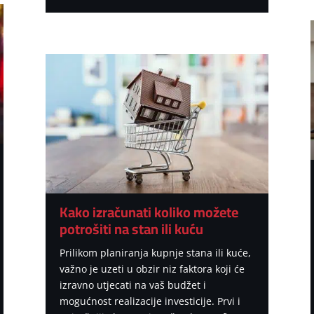
Kako izračunati koliko možete
potrošiti na stan ili kuću
Prilikom planiranja kupnje stana ili kuće,
važno je uzeti u obzir niz faktora koji će
izravno utjecati na vaš budžet i
mogućnost realizacije investicije. Prvi i