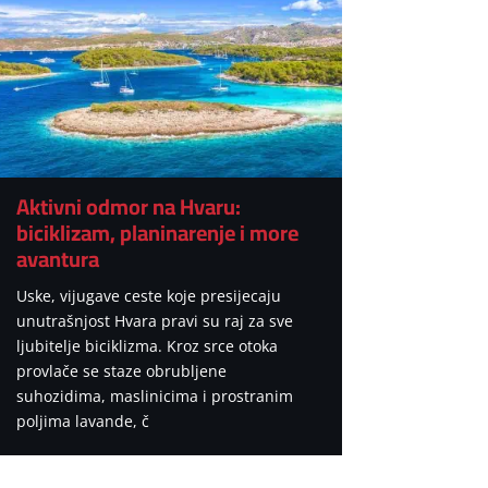
Aktivni odmor na Hvaru:
biciklizam, planinarenje i more
avantura
Uske, vijugave ceste koje presijecaju
unutrašnjost Hvara pravi su raj za sve
ljubitelje biciklizma. Kroz srce otoka
provlače se staze obrubljene
suhozidima, maslinicima i prostranim
poljima lavande, č