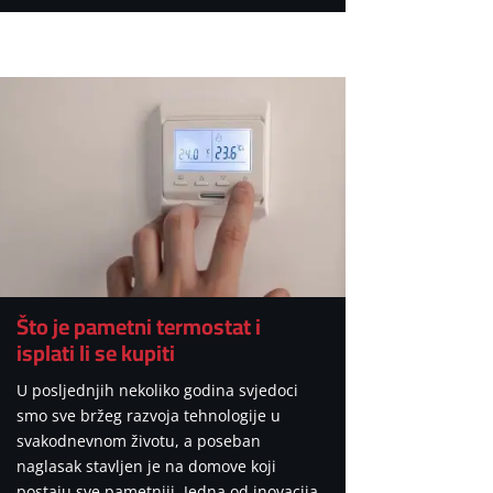
Što je pametni termostat i
isplati li se kupiti
U posljednjih nekoliko godina svjedoci
smo sve bržeg razvoja tehnologije u
svakodnevnom životu, a poseban
naglasak stavljen je na domove koji
postaju sve pametniji. Jedna od inovacija