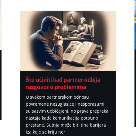
Što učiniti kad partner odbija
razgovor o problemima
U svakom partnerskom odnosu
povremene nesuglasice i nesporazumi
su sasvim uobičajeni, no prava prepreka
nastaje kada komunikacija potpuno
prestane. Šutnja može biti tiha barijera
iza koje se kriju ner