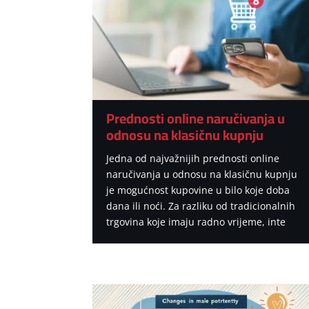
Prednosti online naručivanja u
odnosu na klasičnu kupnju
Jedna od najvažnijih prednosti online
naručivanja u odnosu na klasičnu kupnju
je mogućnost kupovine u bilo koje doba
dana ili noći. Za razliku od tradicionalnih
trgovina koje imaju radno vrijeme, inte