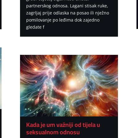
partnerskog odnosa. Lagani stisak ruke,
zagrljaj prije odlaska na posao ili nježno
pomilovanje po leđima dok zajedno
gledate f
Kada je um važniji od tijela u
seksualnom odnosu