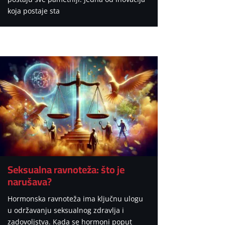
koja postaje sta
Seksualna ravnoteža: što je
narušava?
Hormonska ravnoteža ima ključnu ulogu
u održavanju seksualnog zdravlja i
zadovoljstva. Kada se hormoni poput