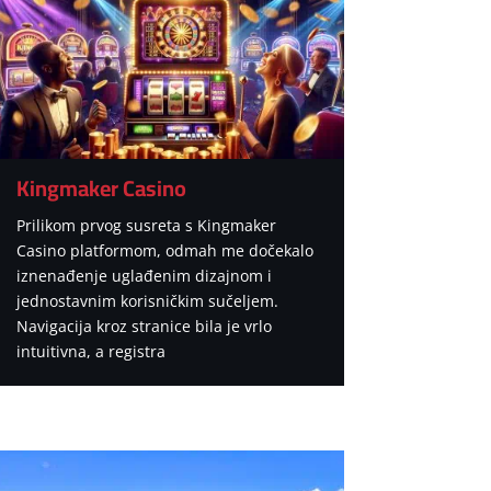
Kingmaker Casino
Prilikom prvog susreta s Kingmaker
Casino platformom, odmah me dočekalo
iznenađenje uglađenim dizajnom i
jednostavnim korisničkim sučeljem.
Navigacija kroz stranice bila je vrlo
intuitivna, a registra