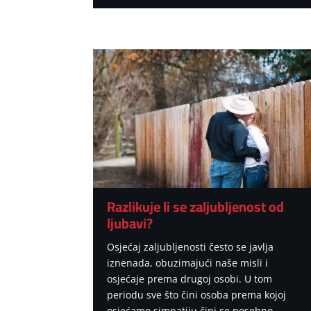
Razlikuje li se zaljubljenost od
ljubavi?
Osjećaj zaljubljenosti često se javlja
iznenada, obuzimajući naše misli i
osjećaje prema drugoj osobi. U tom
periodu sve što čini osoba prema kojoj
osjećamo simpatiju čini se posebno,