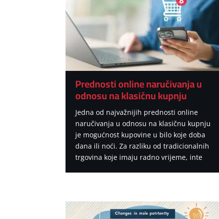
Prednosti online naručivanja u
odnosu na klasičnu kupnju
Jedna od najvažnijih prednosti online
naručivanja u odnosu na klasičnu kupnju
je mogućnost kupovine u bilo koje doba
dana ili noći. Za razliku od tradicionalnih
trgovina koje imaju radno vrijeme, inte