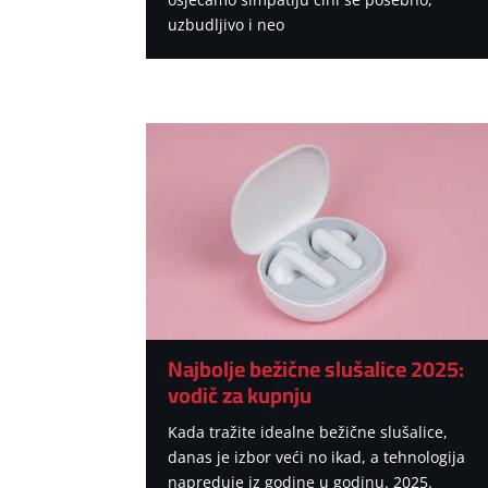
uzbudljivo i neo
Najbolje bežične slušalice 2025:
vodič za kupnju
Kada tražite idealne bežične slušalice,
danas je izbor veći no ikad, a tehnologija
napreduje iz godine u godinu. 2025.