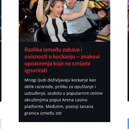
Razlika između zabave i
ovisnosti o kockanju – znakovi
upozorenja koje ne smijete
ignorirati
Mnogi ljudi doživljavaju kockanje kao
oblik razonode, priliku za opuštanje i
uzbuđenje, osobito u popularnim online
okruženjima poput Arena casino
platforme. Međutim, postoji tanana
granica između zdr