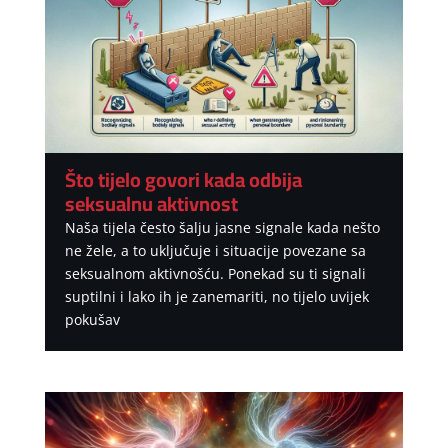
Što tijelo govori kada odbija
seksualnu aktivnost
Naša tijela često šalju jasne signale kada nešto
ne žele, a to uključuje i situacije povezane sa
seksualnom aktivnošću. Ponekad su ti signali
suptilni i lako ih je zanemariti, no tijelo uvijek
pokušav