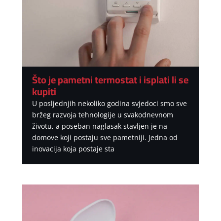
Što je pametni termostat i isplati li se
kupiti
U posljednjih nekoliko godina svjedoci smo sve
bržeg razvoja tehnologije u svakodnevnom
životu, a poseban naglasak stavljen je na
domove koji postaju sve pametniji. Jedna od
inovacija koja postaje sta