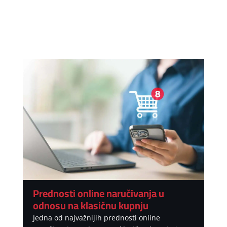
Prednosti online naručivanja u
odnosu na klasičnu kupnju
Jedna od najvažnijih prednosti online