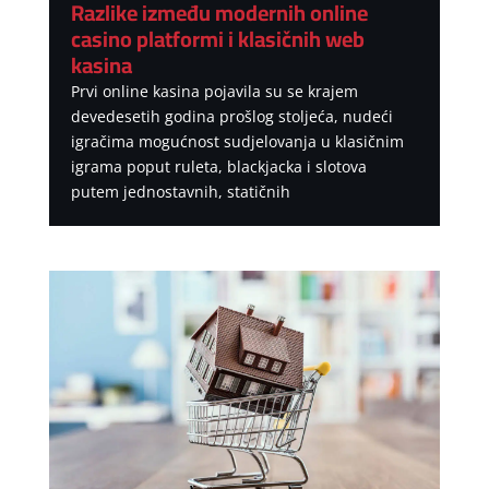
Razlike između modernih online
casino platformi i klasičnih web
kasina
Prvi online kasina pojavila su se krajem
devedesetih godina prošlog stoljeća, nudeći
igračima mogućnost sudjelovanja u klasičnim
igrama poput ruleta, blackjacka i slotova
putem jednostavnih, statičnih