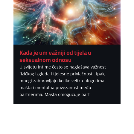
Kada je um važniji od tijela u
seksualnom odnosu
U svijetu intime često se naglašava važnost
fizičkog izgleda i tjelesne privlačnosti. Ipak,
mnogi zaboravljaju koliko veliku ulogu ima
mašta i mentalna povezanost među
partnerima. Mašta omogućuje part