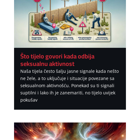
Što tijelo govori kada odbija
seksualnu aktivnost
Naša tijela često šalju jasne signale kada nešto
ne žele, a to uključuje i situacije povezane sa
seksualnom aktivnošću. Ponekad su ti signali
suptilni i lako ih je zanemariti, no tijelo uvijek
pokušav