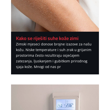
Kako se riješiti suhe kože zimi
Zimski mjeseci donose brojne izazove za našu
kožu. Niske temperature i suh zrak u grijanim
prostorima često rezultiraju osjećajem
zatezanja, ljuskanjem i gubitkom prirodnog
sjaja kože. Mnogi od nas pr