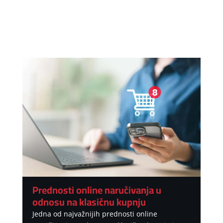
Prednosti online naručivanja u
odnosu na klasičnu kupnju
Jedna od najvažnijih prednosti online