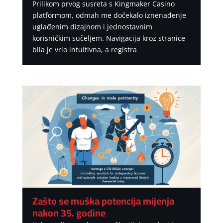
Prilikom prvog susreta s Kingmaker Casino
platformom, odmah me dočekalo iznenađenje
uglađenim dizajnom i jednostavnim
korisničkim sučeljem. Navigacija kroz stranice
bila je vrlo intuitivna, a registra
Zašto se muška potencija mijenja
nakon 35. godine