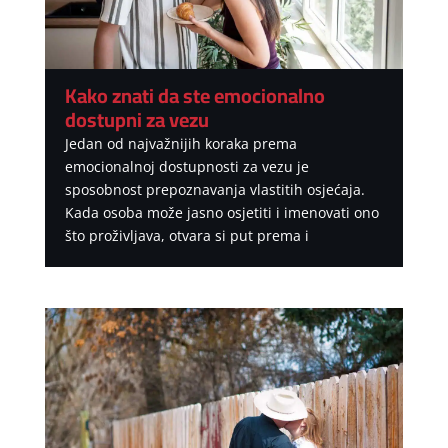
Kako znati da ste emocionalno
dostupni za vezu
Jedan od najvažnijih koraka prema
emocionalnoj dostupnosti za vezu je
sposobnost prepoznavanja vlastitih osjećaja.
Kada osoba može jasno osjetiti i imenovati ono
što proživljava, otvara si put prema i