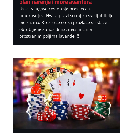
planinarenje i more avantura
Uske, vijugave ceste koje presijecaju
unutrašnjost Hvara pravi su raj za sve ljubitelje
biciklizma. Kroz srce otoka provlače se staze
obrubljene suhozidima, maslinicima i
prostranim poljima lavande, č