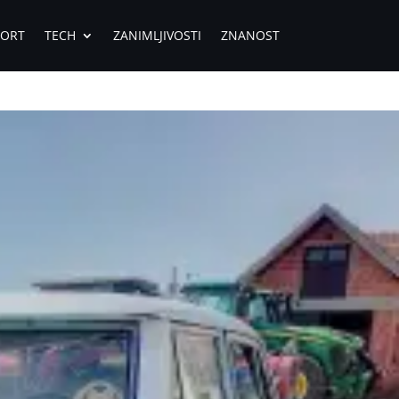
PORT
TECH
ZANIMLJIVOSTI
ZNANOST