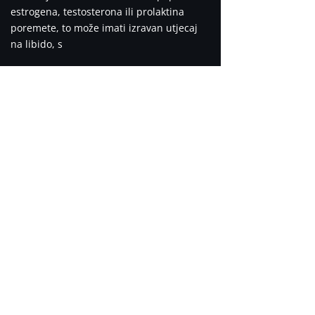
estrogena, testosterona ili prolaktina
poremete, to može imati izravan utjecaj
na libido, s