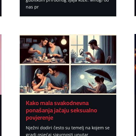
nas pr
Kako mala svakodnevna
ponašanja jačaju seksualno
povjerenje
Nježni dodiri često su temelj na kojem se
gradi osjećaj sigurnosti unutar