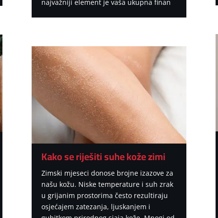
najvažniji element je vaša ukupna finan
Kako se riješiti suhe kože zimi
Zimski mjeseci donose brojne izazove za
našu kožu. Niske temperature i suh zrak
u grijanim prostorima često rezultiraju
osjećajem zatezanja, ljuskanjem i
gubitkom prirodnog sjaja kože. Mnogi od