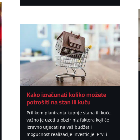
Kako izračunati koliko možete
potrošiti na stan ili kuću
Prilikom planiranja kupnje stana ili kuće,
važno je uzeti u obzir niz faktora koji će
izravno utjecati na vaš budžet i
mogućnost realizacije investicije. Prvi i