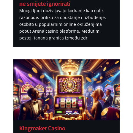
ne smijete ignorirati
Mnogi ljudi doživljavaju kockanje kao oblik
razonode, priliku za opuštanje i uzbuđenje,
osobito u popularnim online okruženjima
poput Arena casino platforme. Međutim,
postoji tanana granica između zdr
Kingmaker Casino