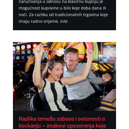
naručivanja u odnosu na klasičnu kupnju je
mogućnost kupovine u bilo koje doba dana ili
noći. Za razliku od tradicionalnih trgovina koje
imaju radno vrijeme, inte
Razlika između zabave i ovisnosti o
kockanju – znakovi upozorenja koje