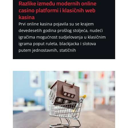
Razlike između modernih online
casino platformi i klasičnih web
kasina
Prvi online kasina pojavila su se krajem
devedesetih godina prošlog stoljeća, nudeći
igračima mogućnost sudjelovanja u klasičnim
igrama poput ruleta, blackjacka i slotova
putem jednostavnih, statičnih