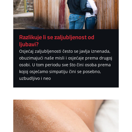
Razlikuje li se zaljubljenost od
ljubavi?
Osjećaj zaljubljenosti često se javlja iznenada,
obuzimajući naše misli i osjećaje prema drugoj
osobi. U tom periodu sve što čini osoba prema
kojoj osjećamo simpatiju čini se posebno,
uzbudljivo i neo