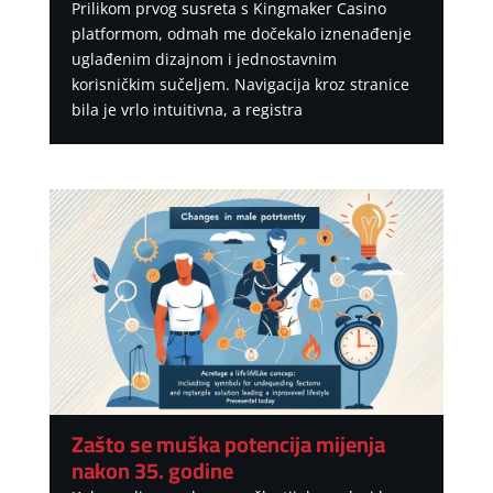
Prilikom prvog susreta s Kingmaker Casino
platformom, odmah me dočekalo iznenađenje
uglađenim dizajnom i jednostavnim
korisničkim sučeljem. Navigacija kroz stranice
bila je vrlo intuitivna, a registra
Zašto se muška potencija mijenja
nakon 35. godine