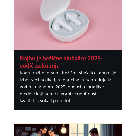
Najbolje bežične slušalice 2025:
vodič za kupnju
Kada tražite idealne bežične slušalice, danas je
izbor veći no ikad, a tehnologija napreduje iz
godine u godinu. 2025. donosi uzbudljive
modele koji pomiču granice udobnosti,
kvalitete zvuka i pametni