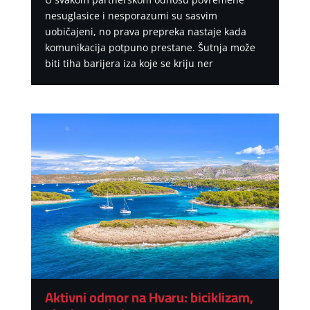
nesuglasice i nesporazumi su sasvim
uobičajeni, no prava prepreka nastaje kada
komunikacija potpuno prestane. Šutnja može
biti tiha barijera iza koje se kriju ner
Aktivni odmor na Hvaru: biciklizam,