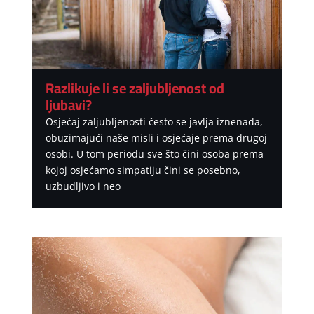
Razlikuje li se zaljubljenost od
ljubavi?
Osjećaj zaljubljenosti često se javlja iznenada,
obuzimajući naše misli i osjećaje prema drugoj
osobi. U tom periodu sve što čini osoba prema
kojoj osjećamo simpatiju čini se posebno,
uzbudljivo i neo