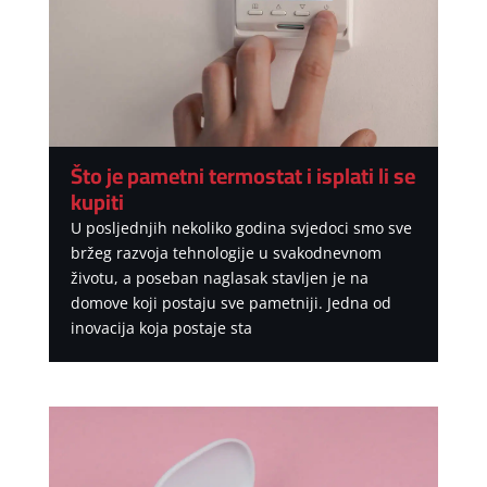
Što je pametni termostat i isplati li se
kupiti
U posljednjih nekoliko godina svjedoci smo sve
bržeg razvoja tehnologije u svakodnevnom
životu, a poseban naglasak stavljen je na
domove koji postaju sve pametniji. Jedna od
inovacija koja postaje sta