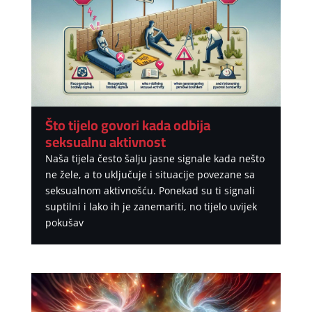
Što tijelo govori kada odbija
seksualnu aktivnost
Naša tijela često šalju jasne signale kada nešto
ne žele, a to uključuje i situacije povezane sa
seksualnom aktivnošću. Ponekad su ti signali
suptilni i lako ih je zanemariti, no tijelo uvijek
pokušav