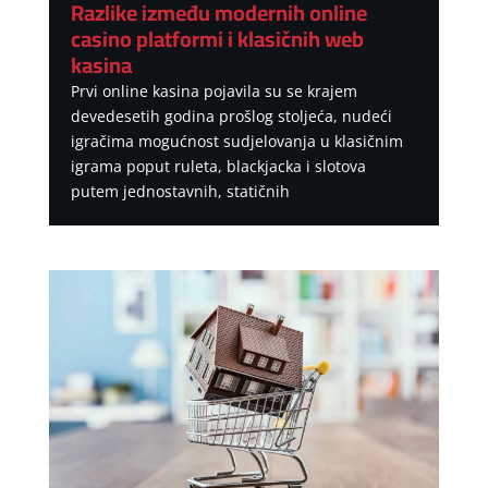
Razlike između modernih online
casino platformi i klasičnih web
kasina
Prvi online kasina pojavila su se krajem
devedesetih godina prošlog stoljeća, nudeći
igračima mogućnost sudjelovanja u klasičnim
igrama poput ruleta, blackjacka i slotova
putem jednostavnih, statičnih