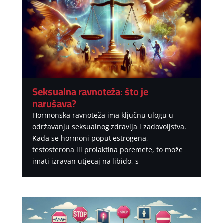
Seksualna ravnoteža: što je
narušava?
Hormonska ravnoteža ima ključnu ulogu u
održavanju seksualnog zdravlja i zadovoljstva.
Kada se hormoni poput estrogena,
testosterona ili prolaktina poremete, to može
imati izravan utjecaj na libido, s