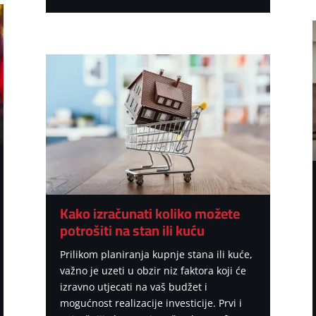
Kako izračunati koliko možete
potrošiti na stan ili kuću
Prilikom planiranja kupnje stana ili kuće,
važno je uzeti u obzir niz faktora koji će
izravno utjecati na vaš budžet i
mogućnost realizacije investicije. Prvi i