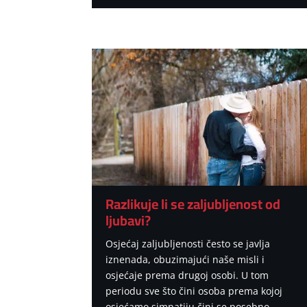
Razlikuje li se zaljubljenost od
ljubavi?
Osjećaj zaljubljenosti često se javlja
iznenada, obuzimajući naše misli i
osjećaje prema drugoj osobi. U tom
periodu sve što čini osoba prema kojoj
osjećamo simpatiju čini se posebno,