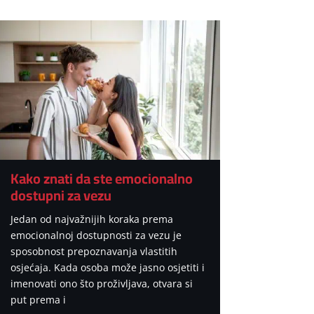
Kako znati da ste emocionalno
dostupni za vezu
Jedan od najvažnijih koraka prema
emocionalnoj dostupnosti za vezu je
sposobnost prepoznavanja vlastitih
osjećaja. Kada osoba može jasno osjetiti i
imenovati ono što proživljava, otvara si
put prema i