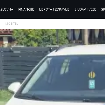
ASLOVNA
FINANCIJE
LJEPOTA I ZDRAVLJE
LJUBAV I VEZE
S