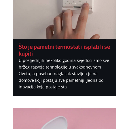
Što je pametni termostat i isplati li se
kupiti
U posljednjih nekoliko godina svjedoci smo sve
bržeg razvoja tehnologije u svakodnevnom
životu, a poseban naglasak stavljen je na
domove koji postaju sve pametniji. Jedna od
inovacija koja postaje sta