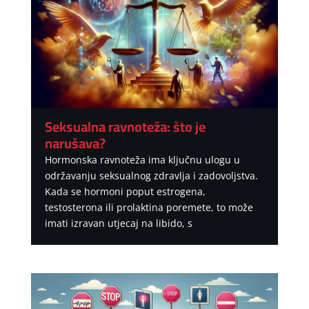
Seksualna ravnoteža: što je
narušava?
Hormonska ravnoteža ima ključnu ulogu u
održavanju seksualnog zdravlja i zadovoljstva.
Kada se hormoni poput estrogena,
testosterona ili prolaktina poremete, to može
imati izravan utjecaj na libido, s