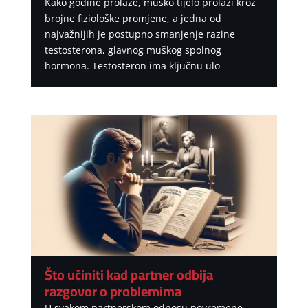
Kako godine prolaze, muško tijelo prolazi kroz
brojne fiziološke promjene, a jedna od
najvažnijih je postupno smanjenje razine
testosterona, glavnog muškog spolnog
hormona. Testosteron ima ključnu ulo
Što učiniti kad partner odbija
razgovor o problemima
U svakom partnerskom odnosu povremene