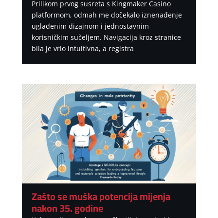
Prilikom prvog susreta s Kingmaker Casino
platformom, odmah me dočekalo iznenađenje
uglađenim dizajnom i jednostavnim
korisničkim sučeljem. Navigacija kroz stranice
bila je vrlo intuitivna, a registra
Zašto se muška potencija mijenja
nakon 35. godine