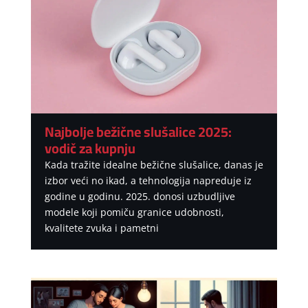
Najbolje bežične slušalice 2025:
vodič za kupnju
Kada tražite idealne bežične slušalice, danas je
izbor veći no ikad, a tehnologija napreduje iz
godine u godinu. 2025. donosi uzbudljive
modele koji pomiču granice udobnosti,
kvalitete zvuka i pametni