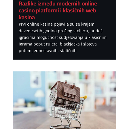
Razlike između modernih online
casino platformi i klasičnih web
kasina
Prvi online kasina pojavila su se krajem
devedesetih godina prošlog stoljeća, nudeći
igračima mogućnost sudjelovanja u klasičnim
igrama poput ruleta, blackjacka i slotova
putem jednostavnih, statičnih