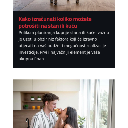
Kako izračunati koliko možete
potrošiti na stan ili kuću
Prilikom planiranja kupnje stana ili kuće, važno
je uzeti u obzir niz faktora koji će izravno
utjecati na vaš budžet i mogućnost realizacije
investicije. Prvi i najvažniji element je vaša
ukupna finan