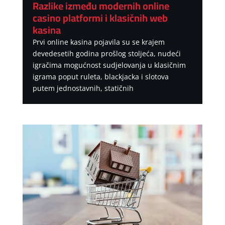
Razlike između modernih online
casino platformi i klasičnih web
kasina
Prvi online kasina pojavila su se krajem
devedesetih godina prošlog stoljeća, nudeći
igračima mogućnost sudjelovanja u klasičnim
igrama poput ruleta, blackjacka i slotova
putem jednostavnih, statičnih