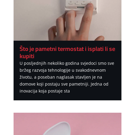
Što je pametni termostat i isplati li se
kupiti
U posljednjih nekoliko godina svjedoci smo sve
bržeg razvoja tehnologije u svakodnevnom
životu, a poseban naglasak stavljen je na
domove koji postaju sve pametniji. Jedna od
inovacija koja postaje sta