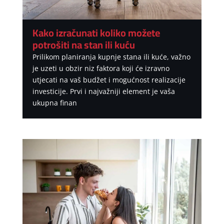
Kako izračunati koliko možete
potrošiti na stan ili kuću
Prilikom planiranja kupnje stana ili kuće, važno
je uzeti u obzir niz faktora koji će izravno
utjecati na vaš budžet i mogućnost realizacije
investicije. Prvi i najvažniji element je vaša
ukupna finan