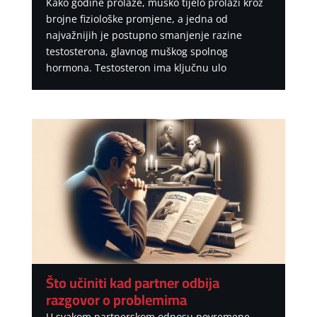
Kako godine prolaze, muško tijelo prolazi kroz
brojne fiziološke promjene, a jedna od
najvažnijih je postupno smanjenje razine
testosterona, glavnog muškog spolnog
hormona. Testosteron ima ključnu ulo
Što učiniti kad partner odbija
razgovor o problemima
U svakom partnerskom odnosu povremene