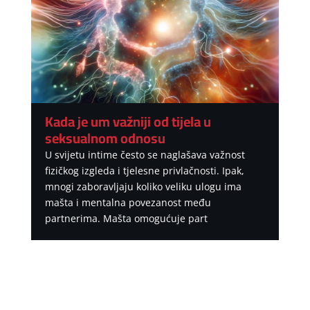
Kada je um važniji od tijela u
seksualnom odnosu
U svijetu intime često se naglašava važnost
fizičkog izgleda i tjelesne privlačnosti. Ipak,
mnogi zaboravljaju koliko veliku ulogu ima
mašta i mentalna povezanost među
partnerima. Mašta omogućuje part