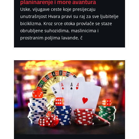
planinarenje i more avantura
Uske, vijugave ceste koje presijecaju
unutrašnjost Hvara pravi su raj za sve ljubitelje
biciklizma. Kroz srce otoka provlače se staze
obrubljene suhozidima, maslinicima i
prostranim poljima lavande, č