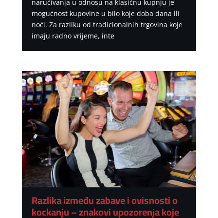
naručivanja u odnosu na klasičnu kupnju je
mogućnost kupovine u bilo koje doba dana ili
noći. Za razliku od tradicionalnih trgovina koje
imaju radno vrijeme, inte
Razlika između zabave i ovisnosti o
kockanju – znakovi upozorenja koje