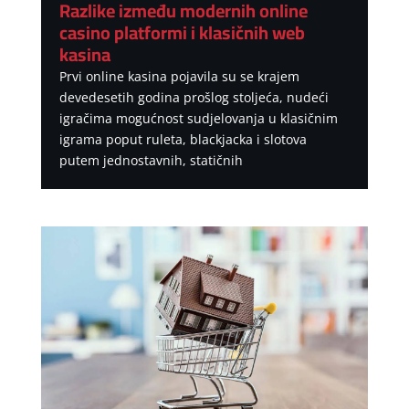
Razlike između modernih online
casino platformi i klasičnih web
kasina
Prvi online kasina pojavila su se krajem
devedesetih godina prošlog stoljeća, nudeći
igračima mogućnost sudjelovanja u klasičnim
igrama poput ruleta, blackjacka i slotova
putem jednostavnih, statičnih