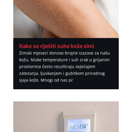
Kako se riješiti suhe kože zimi
Zimski mjeseci donose brojne izazove za našu
kožu. Niske temperature i suh zrak u grijanim
prostorima često rezultiraju osjećajem
zatezanja, ljuskanjem i gubitkom prirodnog
sjaja kože. Mnogi od nas pr