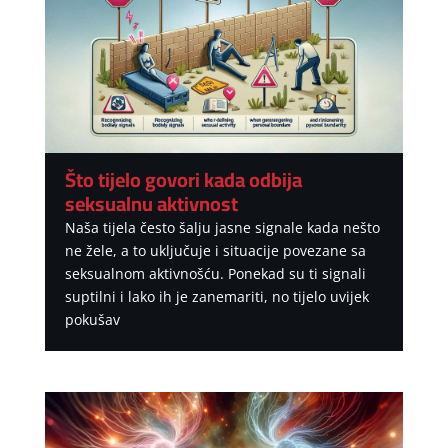
Što tijelo govori kada odbija
seksualnu aktivnost
Naša tijela često šalju jasne signale kada nešto
ne žele, a to uključuje i situacije povezane sa
seksualnom aktivnošću. Ponekad su ti signali
suptilni i lako ih je zanemariti, no tijelo uvijek
pokušav