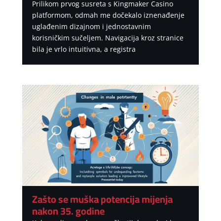
Prilikom prvog susreta s Kingmaker Casino
platformom, odmah me dočekalo iznenađenje
uglađenim dizajnom i jednostavnim
korisničkim sučeljem. Navigacija kroz stranice
bila je vrlo intuitivna, a registra
Zašto se muška potencija mijenja
nakon 35. godine