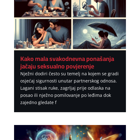
Kako mala svakodnevna ponašanja
jačaju seksualno povjerenje
Nježni dodiri često su temelj na kojem se gradi
osjećaj sigurnosti unutar partnerskog odnosa.
Lagani stisak ruke, zagrljaj prije odlaska na
posao ili nježno pomilovanje po leđima dok
zajedno gledate f