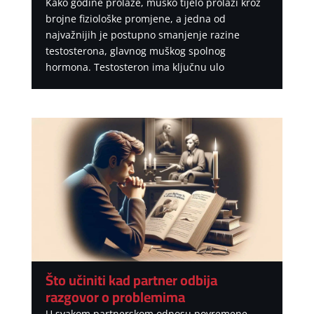
Kako godine prolaze, muško tijelo prolazi kroz
brojne fiziološke promjene, a jedna od
najvažnijih je postupno smanjenje razine
testosterona, glavnog muškog spolnog
hormona. Testosteron ima ključnu ulo
Što učiniti kad partner odbija
razgovor o problemima
U svakom partnerskom odnosu povremene