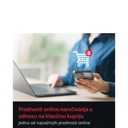
Prednosti online naručivanja u
odnosu na klasičnu kupnju
Jedna od najvažnijih prednosti online