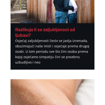
Razlikuje li se zaljubljenost od
ljubavi?
Osjećaj zaljubljenosti često se javlja iznenada,
obuzimajući naše misli i osjećaje prema drugoj
osobi. U tom periodu sve što čini osoba prema
kojoj osjećamo simpatiju čini se posebno,
uzbudljivo i neo