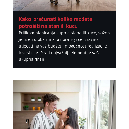
Kako izračunati koliko možete
potrošiti na stan ili kuću
Prilikom planiranja kupnje stana ili kuće, važno
je uzeti u obzir niz faktora koji će izravno
utjecati na vaš budžet i mogućnost realizacije
investicije. Prvi i najvažniji element je vaša
ukupna finan