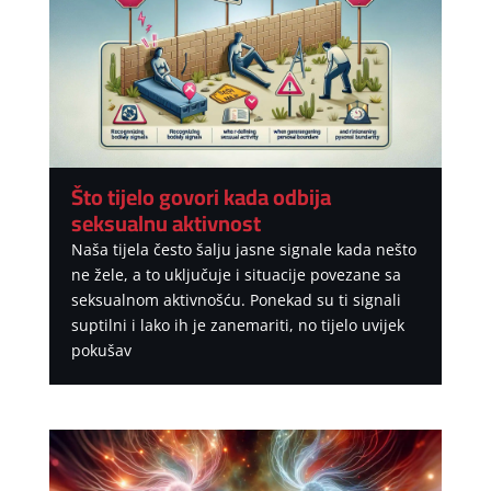
Što tijelo govori kada odbija
seksualnu aktivnost
Naša tijela često šalju jasne signale kada nešto
ne žele, a to uključuje i situacije povezane sa
seksualnom aktivnošću. Ponekad su ti signali
suptilni i lako ih je zanemariti, no tijelo uvijek
pokušav