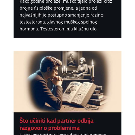
Kako godine prolaze, muško tijelo prolazi kroz
brojne fiziološke promjene, a jedna od
najvažnijih je postupno smanjenje razine
testosterona, glavnog muškog spolnog
hormona. Testosteron ima ključnu ulo
Što učiniti kad partner odbija
razgovor o problemima
U svakom partnerskom odnosu povremene