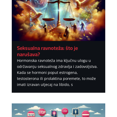
Seksualna ravnoteža: što je
narušava?
Hormonska ravnoteža ima ključnu ulogu u
održavanju seksualnog zdravlja i zadovoljstva.
Kada se hormoni poput estrogena,
testosterona ili prolaktina poremete, to može
imati izravan utjecaj na libido, s