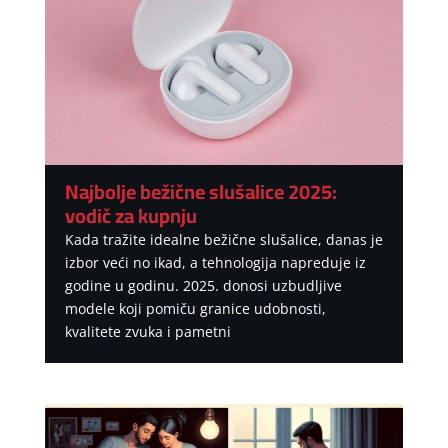
Najbolje bežične slušalice 2025:
vodič za kupnju
Kada tražite idealne bežične slušalice, danas je
izbor veći no ikad, a tehnologija napreduje iz
godine u godinu. 2025. donosi uzbudljive
modele koji pomiču granice udobnosti,
kvalitete zvuka i pametni