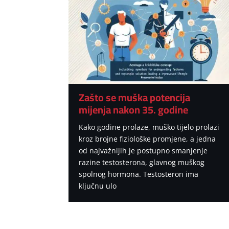
Zašto se muška potencija
mijenja nakon 35. godine
Kako godine prolaze, muško tijelo prolazi
kroz brojne fiziološke promjene, a jedna
od najvažnijih je postupno smanjenje
razine testosterona, glavnog muškog
spolnog hormona. Testosteron ima
ključnu ulo