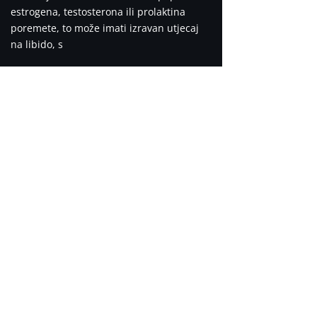
estrogena, testosterona ili prolaktina
poremete, to može imati izravan utjecaj
na libido, s