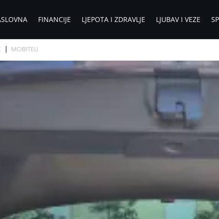
ASLOVNA
FINANCIJE
LJEPOTA I ZDRAVLJE
LJUBAV I VEZE
S