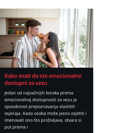
Kako znati da ste emocionalno
dostupni za vezu
Jedan od najvažnijih koraka prema
emocionalnoj dostupnosti za vezu je
sposobnost prepoznavanja vlastitih
osjećaja. Kada osoba može jasno osjetiti i
imenovati ono što proživljava, otvara si
put prema i