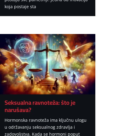
koja postaje sta
Seksualna ravnoteža: što je
narušava?
Hormonska ravnoteža ima ključnu ulogu
u održavanju seksualnog zdravlja i
zadovoljstva. Kada se hormoni poput