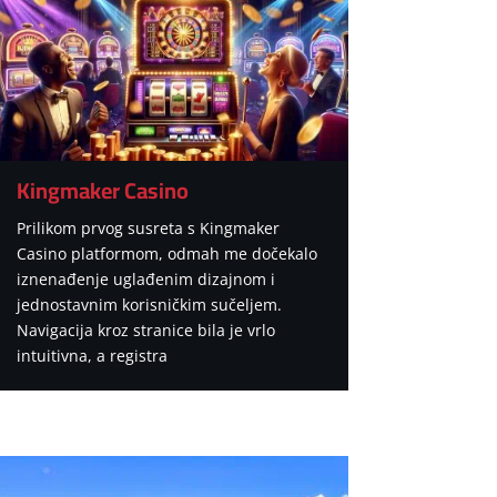
Kingmaker Casino
Prilikom prvog susreta s Kingmaker
Casino platformom, odmah me dočekalo
iznenađenje uglađenim dizajnom i
jednostavnim korisničkim sučeljem.
Navigacija kroz stranice bila je vrlo
intuitivna, a registra