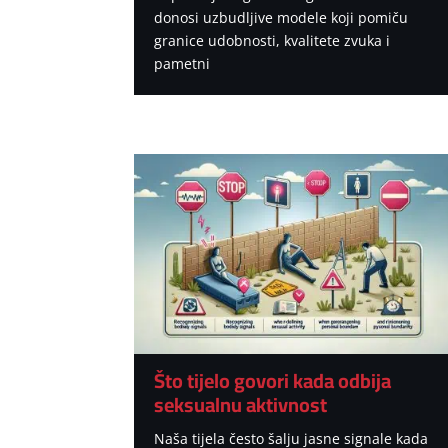
donosi uzbudljive modele koji pomiču
granice udobnosti, kvalitete zvuka i
pametni
Što tijelo govori kada odbija
seksualnu aktivnost
Naša tijela često šalju jasne signale kada