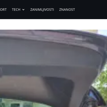
PORT
TECH
ZANIMLJIVOSTI
ZNANOST