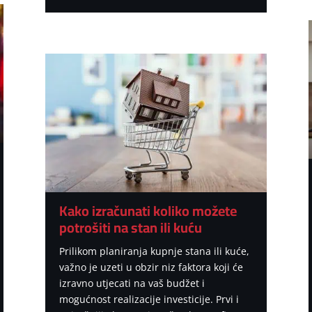
Kako izračunati koliko možete
potrošiti na stan ili kuću
Prilikom planiranja kupnje stana ili kuće,
važno je uzeti u obzir niz faktora koji će
izravno utjecati na vaš budžet i
mogućnost realizacije investicije. Prvi i