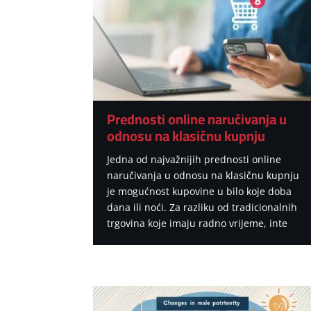
Prednosti online naručivanja u
odnosu na klasičnu kupnju
Jedna od najvažnijih prednosti online
naručivanja u odnosu na klasičnu kupnju
je mogućnost kupovine u bilo koje doba
dana ili noći. Za razliku od tradicionalnih
trgovina koje imaju radno vrijeme, inte