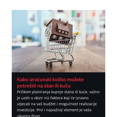
Kako izračunati koliko možete
potrošiti na stan ili kuću
Prilikom planiranja kupnje stana ili kuće, važno
je uzeti u obzir niz faktora koji će izravno
utjecati na vaš budžet i mogućnost realizacije
investicije. Prvi i najvažniji element je vaša
ukupna finan