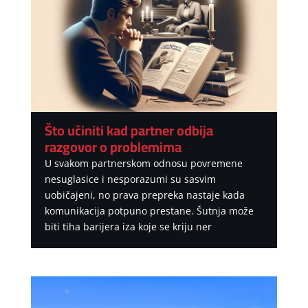
Što učiniti kad partner odbija
razgovor o problemima
U svakom partnerskom odnosu povremene
nesuglasice i nesporazumi su sasvim
uobičajeni, no prava prepreka nastaje kada
komunikacija potpuno prestane. Šutnja može
biti tiha barijera iza koje se kriju ner