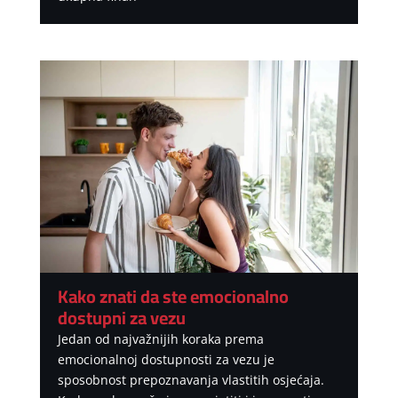
Kako znati da ste emocionalno
dostupni za vezu
Jedan od najvažnijih koraka prema
emocionalnoj dostupnosti za vezu je
sposobnost prepoznavanja vlastitih osjećaja.