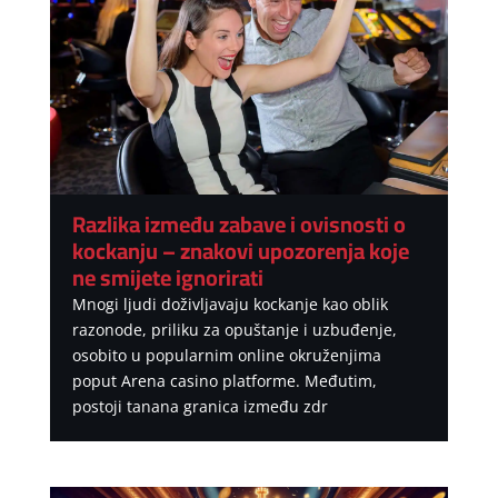
Razlika između zabave i ovisnosti o
kockanju – znakovi upozorenja koje
ne smijete ignorirati
Mnogi ljudi doživljavaju kockanje kao oblik
razonode, priliku za opuštanje i uzbuđenje,
osobito u popularnim online okruženjima
poput Arena casino platforme. Međutim,
postoji tanana granica između zdr