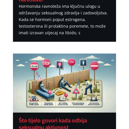
Hormonska ravnoteža ima ključnu ulogu u
održavanju seksualnog zdravlja i zadovoljstva.
Kada se hormoni poput estrogena,
testosterona ili prolaktina poremete, to može
imati izravan utjecaj na libido, s
Što tijelo govori kada odbija
seksualnu aktivnost