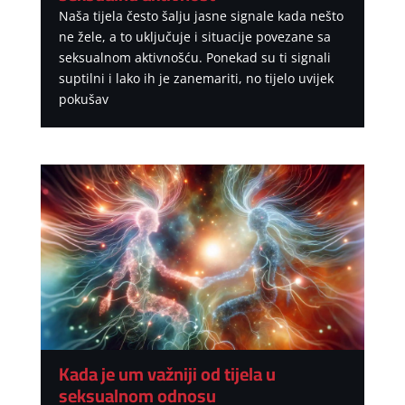
Naša tijela često šalju jasne signale kada nešto
ne žele, a to uključuje i situacije povezane sa
seksualnom aktivnošću. Ponekad su ti signali
suptilni i lako ih je zanemariti, no tijelo uvijek
pokušav
Kada je um važniji od tijela u
seksualnom odnosu