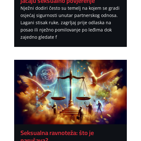
jačaju seksualno povjerenje
Nježni dodiri često su temelj na kojem se gradi
osjećaj sigurnosti unutar partnerskog odnosa.
Lagani stisak ruke, zagrljaj prije odlaska na
posao ili nježno pomilovanje po leđima dok
zajedno gledate f
Seksualna ravnoteža: što je
narušava?